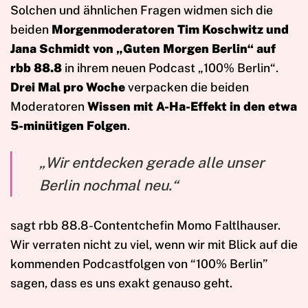
Solchen und ähnlichen Fragen widmen sich die
beiden
Morgenmoderatoren Tim Koschwitz und
Jana Schmidt von „Guten Morgen Berlin“ auf
rbb 88.8
in ihrem neuen Podcast „100% Berlin“.
Drei Mal pro Woche
verpacken die beiden
Moderatoren
Wissen mit A-Ha-Effekt in den etwa
5-minütigen Folgen
.
„Wir entdecken gerade alle unser
Berlin nochmal neu.“
sagt rbb 88.8-Contentchefin Momo Faltlhauser.
Wir verraten nicht zu viel, wenn wir mit Blick auf die
kommenden Podcastfolgen von “100% Berlin”
sagen, dass es uns exakt genauso geht.