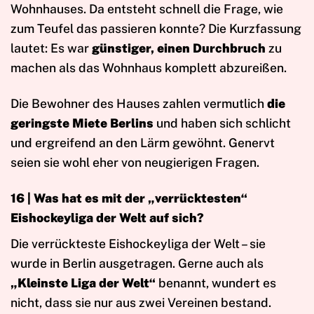
Wohnhauses. Da entsteht schnell die Frage, wie
zum Teufel das passieren konnte? Die Kurzfassung
lautet: Es war
günstiger, einen Durchbruch
zu
machen als das Wohnhaus komplett abzureißen.
Die Bewohner des Hauses zahlen vermutlich
die
geringste Miete Berlins
und haben sich schlicht
und ergreifend an den Lärm gewöhnt. Genervt
seien sie wohl eher von neugierigen Fragen.
16 |
Was hat es mit der „verrücktesten“
Eishockeyliga der Welt auf sich?
Die verrückteste Eishockeyliga der Welt – sie
wurde in Berlin ausgetragen. Gerne auch als
„Kleinste Liga der Welt“
benannt, wundert es
nicht, dass sie nur aus zwei Vereinen bestand.