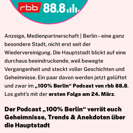
Anzeige, Medienpartnerschaft | Berlin – eine ganz
besondere Stadt, nicht erst seit der
Wiedervereinigung. Die Hauptstadt blickt auf eine
durchaus beeindruckende, weil bewegte
Vergangenheit und steckt voller Geschichten und
Geheimnisse. Ein paar davon werden jetzt gelüftet
und zwar im
„100% Berlin“ Podcast von rbb 88.8
.
Los geht’s mit der
ersten Folge am 24. März
.
Der Podcast „100% Berlin“ verrät euch
Geheimnisse, Trends & Anekdoten über
die Hauptstadt