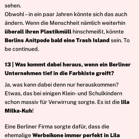
sehen.
Obwohl – in ein paar Jahren könnte sich das auch
ändern. Wenn die Menschheit nämlich weiterhin
überall ihren Plastikmüll
hinschmeißt, könnte
Berlins Anitpode bald eine Trash Island
sein. To
be continued.
13 | Was kommt dabei heraus, wenn ein Berliner
Unternehmen tief in die Farbkiste greift?
Ja, was kann dabei denn nur herauskommen?
Etwas, das bei einigen Klein- und Schulkindern
schon massiv für Verwirrung sorgte. Es ist die
lila
Milka-Kuh
!
Eine Berliner Firma sorgte dafür, dass die
ehemalige
Werbeikone immer perfekt in Lila