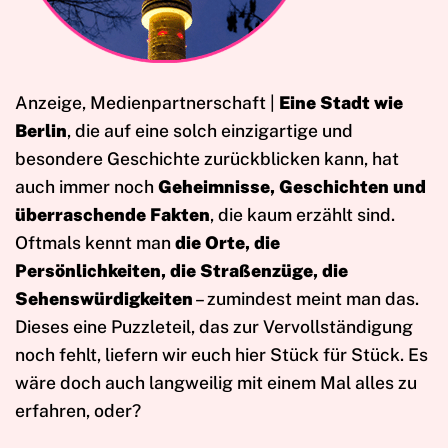
Anzeige, Medienpartnerschaft |
Eine Stadt wie
Berlin
, die auf eine solch einzigartige und
besondere Geschichte zurückblicken kann, hat
auch immer noch
Geheimnisse, Geschichten und
überraschende Fakten
, die kaum erzählt sind.
Oftmals kennt man
die Orte, die
Persönlichkeiten, die Straßenzüge, die
Sehenswürdigkeiten
– zumindest meint man das.
Dieses eine Puzzleteil, das zur Vervollständigung
noch fehlt, liefern wir euch hier Stück für Stück. Es
wäre doch auch langweilig mit einem Mal alles zu
erfahren, oder?