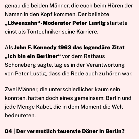
genau die beiden Männer, die euch beim Hören der
Namen in den Kopf kommen. Der beliebte
„Löwenzahn“-Moderator Peter Lustig
startete
einst als Tontechniker seine Karriere.
Als
John F. Kennedy 1963 das legendäre Zitat
„Ich bin ein Berliner“
vor dem Rathaus
Schöneberg sagte, lag es in der Verantwortung
von Peter Lustig, dass die Rede auch zu hören war.
Zwei Männer, die unterschiedlicher kaum sein
konnten, hatten doch eines gemeinsam: Berlin und
jede Menge Kabel, die in dem Moment die Welt
bedeuteten.
04 |
Der vermutlich teuerste Döner in Berlin?