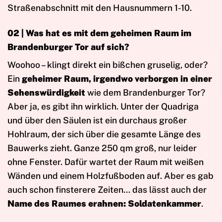
Straßenabschnitt mit den Hausnummern 1-10.
02 |
Was hat es mit dem geheimen Raum im
Brandenburger Tor auf sich?
Woohoo – klingt direkt ein bißchen gruselig, oder?
Ein
geheimer Raum, irgendwo verborgen in einer
Sehenswürdigkeit
wie dem Brandenburger Tor?
Aber ja, es gibt ihn wirklich. Unter der Quadriga
und über den Säulen ist ein durchaus großer
Hohlraum, der sich über die gesamte Länge des
Bauwerks zieht. Ganze 250 qm groß, nur leider
ohne Fenster. Dafür wartet der Raum mit weißen
Wänden und einem Holzfußboden auf. Aber es gab
auch schon finsterere Zeiten… das lässt auch der
Name des Raumes erahnen: Soldatenkammer
.