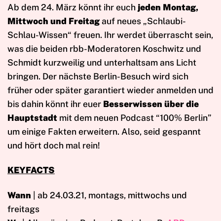
Ab dem 24. März könnt ihr euch
jeden Montag,
Mittwoch und Freitag
auf neues „Schlaubi-
Schlau-Wissen“ freuen. Ihr werdet überrascht sein,
was die beiden rbb-Moderatoren Koschwitz und
Schmidt kurzweilig und unterhaltsam ans Licht
bringen. Der nächste Berlin-Besuch wird sich
früher oder später garantiert wieder anmelden und
bis dahin könnt ihr euer
Besserwissen über die
Hauptstadt
mit dem neuen Podcast “100% Berlin”
um einige Fakten erweitern. Also, seid gespannt
und hört doch mal rein!
KEYFACTS
Wann
| ab 24.03.21, montags, mittwochs und
freitags