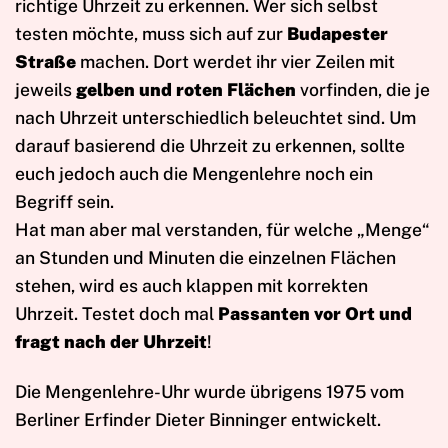
richtige Uhrzeit zu erkennen. Wer sich selbst
testen möchte, muss sich auf zur
Budapester
Straße
machen. Dort werdet ihr vier Zeilen mit
jeweils
gelben und roten Flächen
vorfinden, die je
nach Uhrzeit unterschiedlich beleuchtet sind. Um
darauf basierend die Uhrzeit zu erkennen, sollte
euch jedoch auch die Mengenlehre noch ein
Begriff sein.
Hat man aber mal verstanden, für welche „Menge“
an Stunden und Minuten die einzelnen Flächen
stehen, wird es auch klappen mit korrekten
Uhrzeit. Testet doch mal
Passanten vor Ort und
fragt nach der Uhrzeit
!
Die Mengenlehre-Uhr wurde übrigens 1975 vom
Berliner Erfinder Dieter Binninger entwickelt.