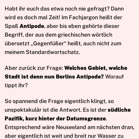
Habt ihr euch das etwa noch nie gefragt? Dann
wird es doch mal Zeit! Im Fachjargon heißt der
Spaß
Antipode
, aber bis eben gehörte dieser
Begriff, der aus dem griechischen wörtlich
übersetzt „Gegenfüßer“ heißt, auch nicht zum
meinem Standardwortschatz.
Aber zurück zur Frage:
Welches Gebiet, welche
Stadt ist denn nun Berlins Antipode?
Worauf
tippt ihr?
So spannend die Frage eigentlich klingt, so
unspektakulär ist die Antwort. Es ist der
südliche
Pazifik, kurz hinter der Datumsgrenze
.
Entsprechend wäre Neuseeland am nächsten dran,
aber eigentlich ist weit und breit nur Wasser zu