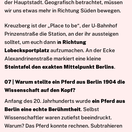
der Hauptstadt. Geografisch betrachtet, müssen
wir uns etwas mehr in Richtung Süden bewegen.
Kreuzberg ist der „Place to be“, der U-Bahnhof
Prinzenstraße die Station, an der ihr aussteigen
solltet, um euch dann i
n Richtung
Lobecksportplatz
aufzumachen. An der Ecke
Alexandrinenstraße markiert eine kleine
Steintafel den exakten Mittelpunkt Berlins
.
07 |
Warum stellte ein Pferd aus Berlin 1904 die
Wissenschaft auf den Kopf?
Anfang des 20. Jahrhunderts wurde
ein Pferd aus
Berlin eine echte Berühmtheit
. Selbst
Wissenschaftler waren zutiefst beeindruckt.
Warum? Das Pferd konnte rechnen. Subtrahieren