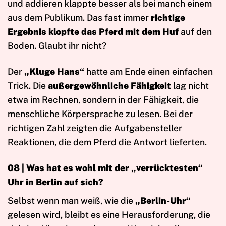
und addieren klappte besser als bei manch einem
aus dem Publikum. Das fast immer
richtige
Ergebnis klopfte das Pferd mit dem Huf
auf den
Boden. Glaubt ihr nicht?
Der
„Kluge Hans“
hatte am Ende einen einfachen
Trick. Die
außergewöhnliche Fähigkeit
lag nicht
etwa im Rechnen, sondern in der Fähigkeit, die
menschliche Körpersprache zu lesen. Bei der
richtigen Zahl zeigten die Aufgabensteller
Reaktionen, die dem Pferd die Antwort lieferten.
08 |
Was hat es wohl mit der „verrücktesten“
Uhr in Berlin auf sich?
Selbst wenn man weiß, wie die
„Berlin-Uhr“
gelesen wird, bleibt es eine Herausforderung, die