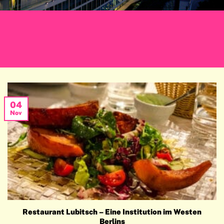
04
Nov
Restaurant Lubitsch – Eine Institution im Westen
Berlins