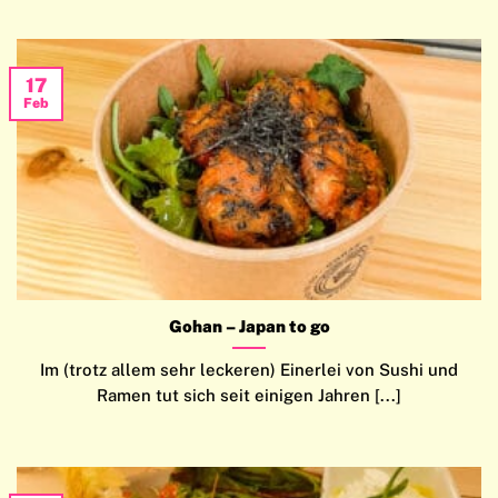
17
Feb
Gohan – Japan to go
Im (trotz allem sehr leckeren) Einerlei von Sushi und
Ramen tut sich seit einigen Jahren [...]