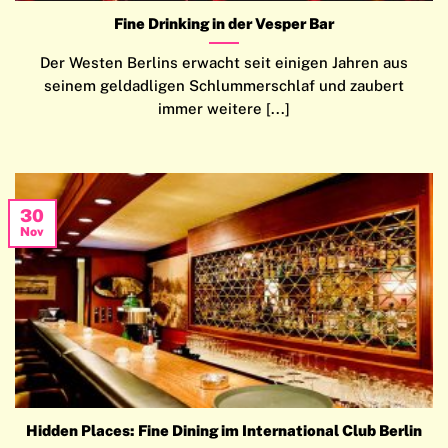
Fine Drinking in der Vesper Bar
Der Westen Berlins erwacht seit einigen Jahren aus
seinem geldadligen Schlummerschlaf und zaubert
immer weitere [...]
30
Nov
Hidden Places: Fine Dining im International Club Berlin