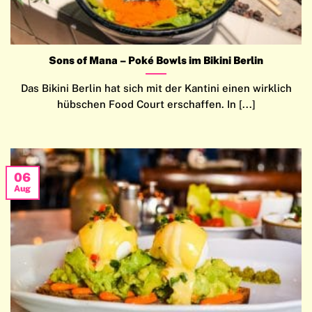
Sons of Mana – Poké Bowls im Bikini Berlin
Das Bikini Berlin hat sich mit der Kantini einen wirklich
hübschen Food Court erschaffen. In [...]
06
Aug