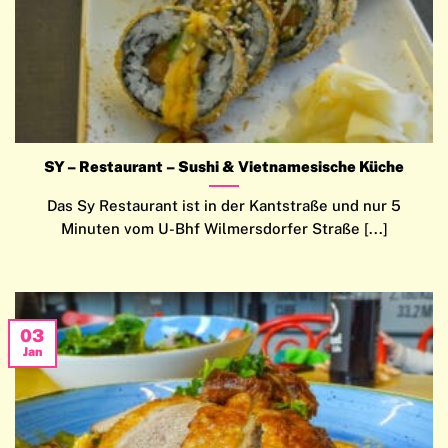
SY – Restaurant – Sushi & Vietnamesische Küche
Das Sy Restaurant ist in der Kantstraße und nur 5
Minuten vom U-Bhf Wilmersdorfer Straße [...]
03
Jan