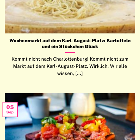
Wochenmarkt auf dem Karl-August-Platz: Kartoffeln
und ein Stückchen Glück
Kommt nicht nach Charlottenburg! Kommt nicht zum
Markt auf dem Karl-August-Platz. Wirklich. Wir alle
wissen, [...]
05
Sep