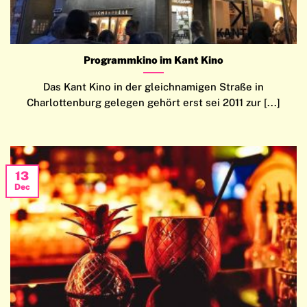
Programmkino im Kant Kino
Das Kant Kino in der gleichnamigen Straße in
Charlottenburg gelegen gehört erst sei 2011 zur [...]
13
Dec