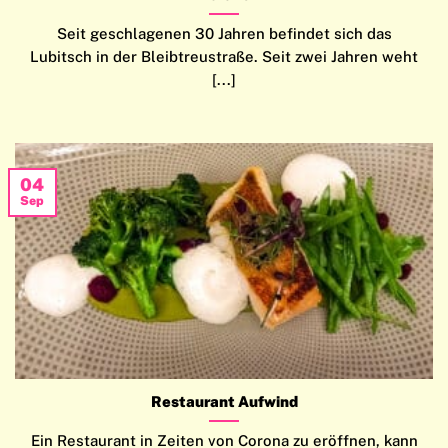
Seit geschlagenen 30 Jahren befindet sich das
Lubitsch in der Bleibtreustraße. Seit zwei Jahren weht
[...]
04
Sep
Restaurant Aufwind
Ein Restaurant in Zeiten von Corona zu eröffnen, kann