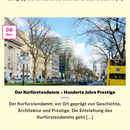
06
Nov
Der Kurfürstendamm – Hunderte Jahre Prestige
Der Kurfürstendamm, ein Ort geprägt von Geschichte,
Architektur und Prestige. Die Entstehung des
Kurfürstendamms geht [...]