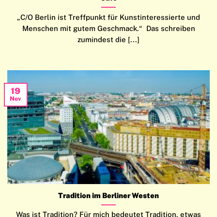
„C/O Berlin ist Treffpunkt für Kunstinteressierte und
Menschen mit gutem Geschmack.“ Das schreiben
zumindest die [...]
19
Nov
Tradition im Berliner Westen
Was ist Tradition? Für mich bedeutet Tradition, etwas