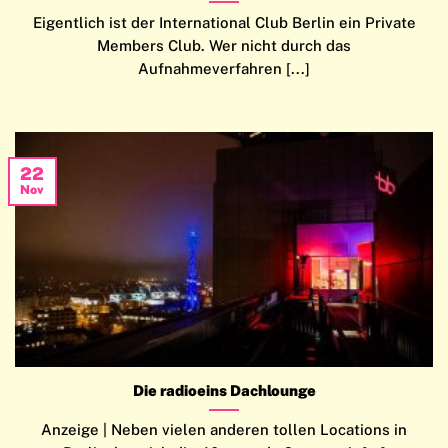
Eigentlich ist der International Club Berlin ein Private
Members Club. Wer nicht durch das
Aufnahmeverfahren [...]
22
Nov
Die radioeins Dachlounge
Anzeige | Neben vielen anderen tollen Locations in