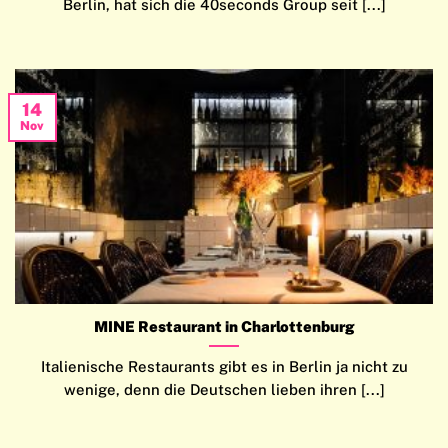
Berlin, hat sich die 40seconds Group seit [...]
14
Nov
MINE Restaurant in Charlottenburg
Italienische Restaurants gibt es in Berlin ja nicht zu
wenige, denn die Deutschen lieben ihren [...]