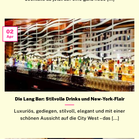
02
Apr
Die Lang Bar: Stilvolle Drinks und New-York-Flair
Luxuriös, gediegen, stilvoll, elegant und mit einer
schönen Aussicht auf die City West – das [...]