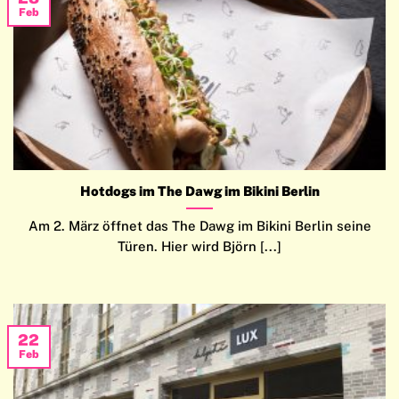
Feb
Hotdogs im The Dawg im Bikini Berlin
Am 2. März öffnet das The Dawg im Bikini Berlin seine
Türen. Hier wird Björn [...]
22
Feb