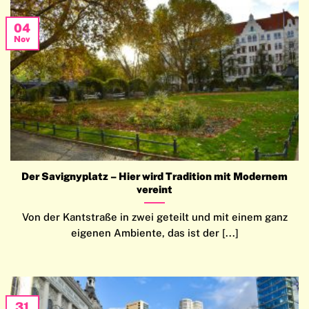
04
Nov
Der Savignyplatz – Hier wird Tradition mit Modernem
vereint
Von der Kantstraße in zwei geteilt und mit einem ganz
eigenen Ambiente, das ist der [...]
31