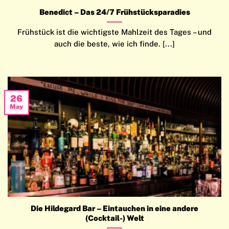
Benedict – Das 24/7 Frühstücksparadies
Frühstück ist die wichtigste Mahlzeit des Tages – und
auch die beste, wie ich finde. [...]
26
May
Die Hildegard Bar – Eintauchen in eine andere
(Cocktail-) Welt