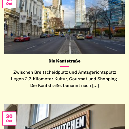
Oct
Die Kantstraße
Zwischen Breitscheidplatz und Amtsgerichtsplatz
liegen 2,3 Kilometer Kultur, Gourmet und Shopping.
Die Kantstraße, benannt nach [...]
30
Oct