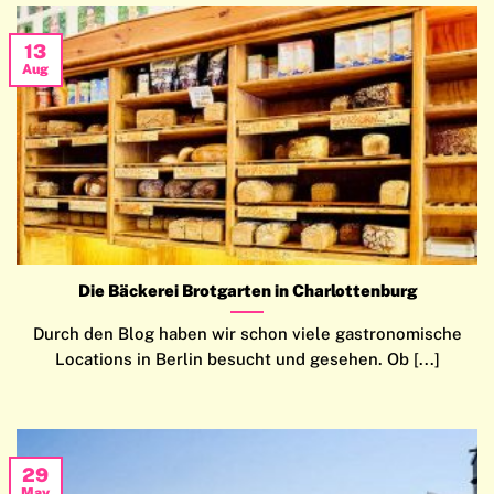
13
Aug
Die Bäckerei Brotgarten in Charlottenburg
Durch den Blog haben wir schon viele gastronomische
Locations in Berlin besucht und gesehen. Ob [...]
29
May