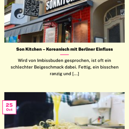
Son Kitchen – Koreanisch mit Berliner Einfluss
Wird von Imbissbuden gesprochen, ist oft ein
schlechter Beigeschmack dabei. Fettig, ein bisschen
ranzig und [...]
25
Oct