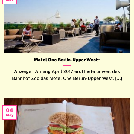
Motel One Berlin-Upper West*
Anzeige | Anfang April 2017 eröffnete unweit des
Bahnhof Zoo das Motel One Berlin-Upper West. [...]
04
May