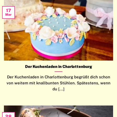
17
Mar
Der Kuchenladen in Charlottenburg
Der Kuchenladen in Charlottenburg begrüßt dich schon
von weitem mit knallbunten Stühlen. Spätestens, wenn
du [...]
28