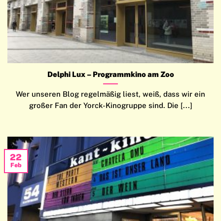
Delphi Lux – Programmkino am Zoo
Wer unseren Blog regelmäßig liest, weiß, dass wir ein
großer Fan der Yorck-Kinogruppe sind. Die [...]
22
Feb