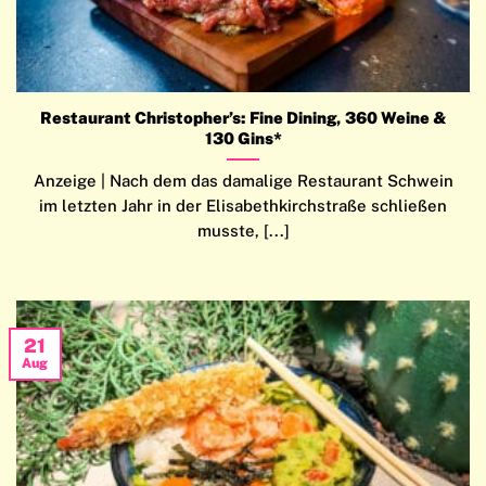
Restaurant Christopher’s: Fine Dining, 360 Weine &
130 Gins*
Anzeige | Nach dem das damalige Restaurant Schwein
im letzten Jahr in der Elisabethkirchstraße schließen
musste, [...]
21
Aug