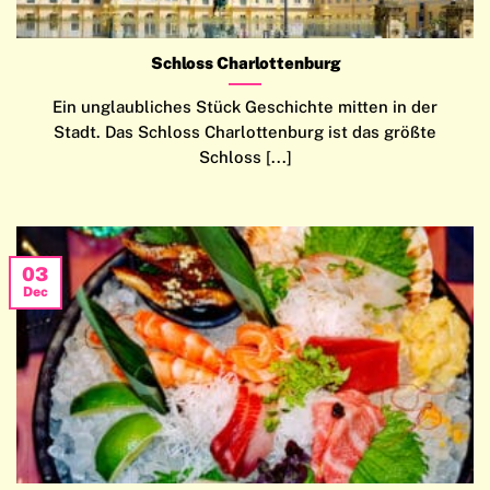
Schloss Charlottenburg
Ein unglaubliches Stück Geschichte mitten in der
Stadt. Das Schloss Charlottenburg ist das größte
Schloss [...]
03
Dec