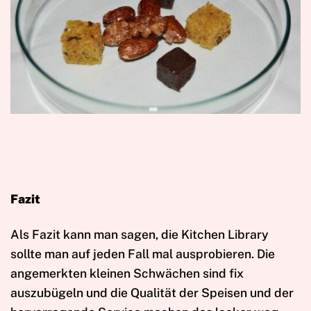
Fazit
Als Fazit kann man sagen, die Kitchen Library
sollte man auf jeden Fall mal ausprobieren. Die
angemerkten kleinen Schwächen sind fix
auszubügeln und die Qualität der Speisen und der