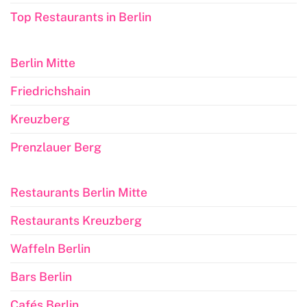
Top Restaurants in Berlin
Berlin Mitte
Friedrichshain
Kreuzberg
Prenzlauer Berg
Restaurants Berlin Mitte
Restaurants Kreuzberg
Waffeln Berlin
Bars Berlin
Cafés Berlin