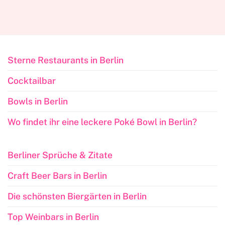
Sterne Restaurants in Berlin
Cocktailbar
Bowls in Berlin
Wo findet ihr eine leckere Poké Bowl in Berlin?
Berliner Sprüche & Zitate
Craft Beer Bars in Berlin
Die schönsten Biergärten in Berlin
Top Weinbars in Berlin