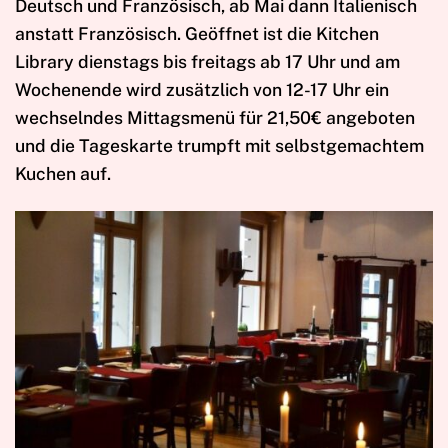
Deutsch und Französisch, ab Mai dann Italienisch
anstatt Französisch. Geöffnet ist die Kitchen
Library dienstags bis freitags ab 17 Uhr und am
Wochenende wird zusätzlich von 12-17 Uhr ein
wechselndes Mittagsmenü für 21,50€ angeboten
und die Tageskarte trumpft mit selbstgemachtem
Kuchen auf.