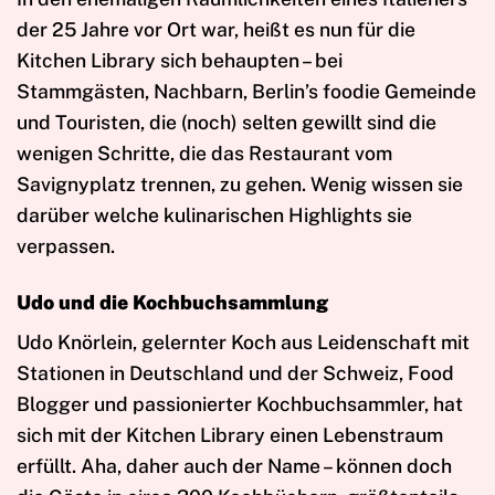
der 25 Jahre vor Ort war, heißt es nun für die
Kitchen Library sich behaupten – bei
Stammgästen, Nachbarn, Berlin’s foodie Gemeinde
und Touristen, die (noch) selten gewillt sind die
wenigen Schritte, die das Restaurant vom
Savignyplatz trennen, zu gehen. Wenig wissen sie
darüber welche kulinarischen Highlights sie
verpassen.
Udo und die Kochbuchsammlung
Udo Knörlein, gelernter Koch aus Leidenschaft mit
Stationen in Deutschland und der Schweiz, Food
Blogger und passionierter Kochbuchsammler, hat
sich mit der Kitchen Library einen Lebenstraum
erfüllt. Aha, daher auch der Name – können doch