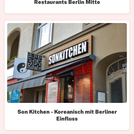
Restaurants Berlin Mitte
Son Kitchen - Koreanisch mit Berliner
Einfluss