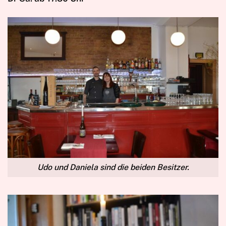
Udo und Daniela sind die beiden Besitzer.