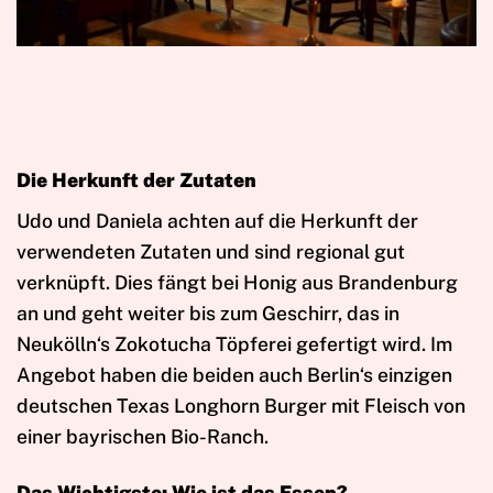
Die Herkunft der Zutaten
Udo und Daniela achten auf die Herkunft der
verwendeten Zutaten und sind regional gut
verknüpft. Dies fängt bei Honig aus Brandenburg
an und geht weiter bis zum Geschirr, das in
Neukölln‘s Zokotucha Töpferei gefertigt wird. Im
Angebot haben die beiden auch Berlin‘s einzigen
deutschen Texas Longhorn Burger mit Fleisch von
einer bayrischen Bio-Ranch.
Das Wichtigste: Wie ist das Essen?