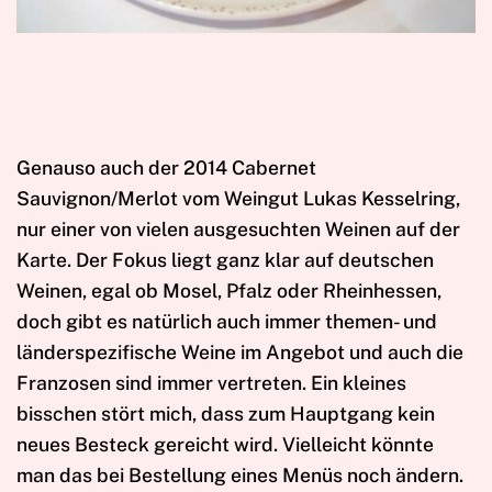
Genauso auch der 2014 Cabernet
Sauvignon/Merlot vom Weingut Lukas Kesselring,
nur einer von vielen ausgesuchten Weinen auf der
Karte. Der Fokus liegt ganz klar auf deutschen
Weinen, egal ob Mosel, Pfalz oder Rheinhessen,
doch gibt es natürlich auch immer themen- und
länderspezifische Weine im Angebot und auch die
Franzosen sind immer vertreten. Ein kleines
bisschen stört mich, dass zum Hauptgang kein
neues Besteck gereicht wird. Vielleicht könnte
man das bei Bestellung eines Menüs noch ändern.