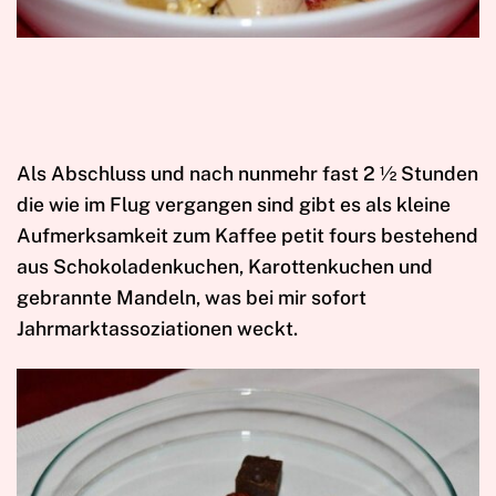
Als Abschluss und nach nunmehr fast 2 ½ Stunden
die wie im Flug vergangen sind gibt es als kleine
Aufmerksamkeit zum Kaffee petit fours bestehend
aus Schokoladenkuchen, Karottenkuchen und
gebrannte Mandeln, was bei mir sofort
Jahrmarktassoziationen weckt.