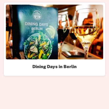
Dining Days in Berlin