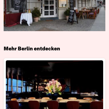
Mehr Berlin entdecken