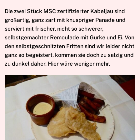
Die zwei Stück MSC zertifizierter Kabeljau sind
großartig, ganz zart mit knuspriger Panade und
serviert mit frischer, nicht so schwerer,
selbstgemachter Remoulade mit Gurke und Ei. Von
den selbstgeschnitzten Fritten sind wir leider nicht
ganz so begeistert, kommen sie doch zu salzig und
zu dunkel daher. Hier wäre weniger mehr.