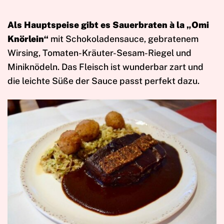
Als Hauptspeise gibt es Sauerbraten à la „Omi
Knörlein“
mit Schokoladensauce, gebratenem
Wirsing, Tomaten-Kräuter-Sesam-Riegel und
Miniknödeln. Das Fleisch ist wunderbar zart und
die leichte Süße der Sauce passt perfekt dazu.