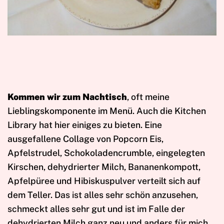
Kommen wir zum Nachtisch
, oft meine
Lieblingskomponente im Menü. Auch die Kitchen
Library hat hier einiges zu bieten. Eine
ausgefallene Collage von Popcorn Eis,
Apfelstrudel, Schokoladencrumble, eingelegten
Kirschen, dehydrierter Milch, Bananenkompott,
Apfelpüree und Hibiskuspulver verteilt sich auf
dem Teller. Das ist alles sehr schön anzusehen,
schmeckt alles sehr gut und ist im Falle der
dehydrierten Milch ganz neu und anders für mich.