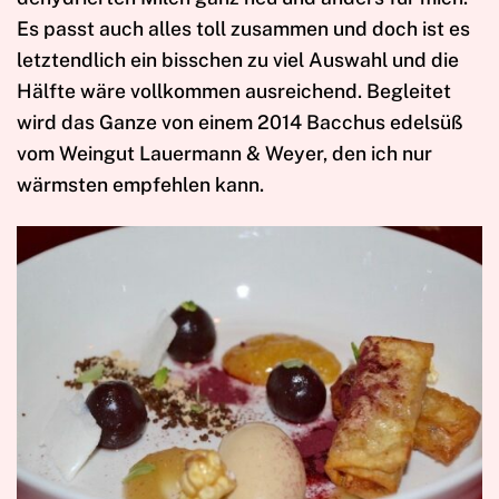
Es passt auch alles toll zusammen und doch ist es
letztendlich ein bisschen zu viel Auswahl und die
Hälfte wäre vollkommen ausreichend. Begleitet
wird das Ganze von einem 2014 Bacchus edelsüß
vom Weingut Lauermann & Weyer, den ich nur
wärmsten empfehlen kann.