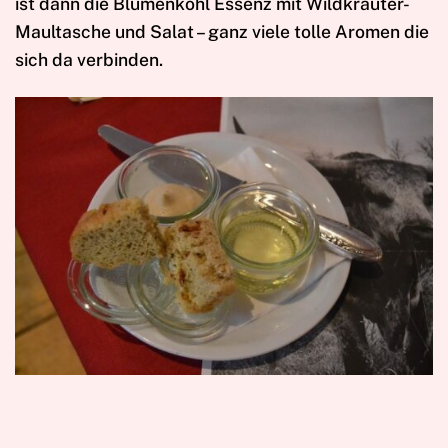
ist dann die Blumenkohl Essenz mit Wildkräuter-
Maultasche und Salat – ganz viele tolle Aromen die
sich da verbinden.