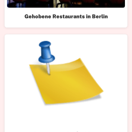
Gehobene Restaurants in Berlin