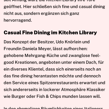
geöffnet. Hier schließen sich fine und casual dining
nicht aus, sondern ergänzen sich ganz
hervorragend.
Casual Fine Dining im Kitchen Library
Das Konzept der Besitzer, Udo Knörlein und
Freundin Daniela Meyer, lässt aufhorchen:
gehobene Mehrgang-Küche und zwanglose feel-
good Kreationen, angeboten unter einem Dach, für
ein diverses Klientel, dass sich einerseits noch an
das fine dining herantasten möchte und dennoch
den Service eines Spitzenrestaurants erwartet und
sich andererseits in lockerer Atmosphäre Klassiker
wie Burger oder Fish & Chips munden lassen will.
In den ehemaligen Räumlichkeiten eines Italieners