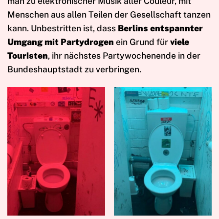
man zu elektronischer Musik aller Couleur, mit
Menschen aus allen Teilen der Gesellschaft tanzen
kann. Unbestritten ist, dass
Berlins entspannter
Umgang mit Partydrogen
ein Grund für
viele
Touristen
, ihr nächstes Partywochenende in der
Bundeshauptstadt zu verbringen.