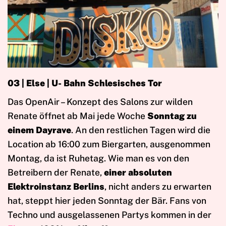
03 | Else | U- Bahn Schlesisches Tor
Das OpenAir – Konzept des Salons zur wilden
Renate öffnet ab Mai jede Woche
Sonntag zu
einem Dayrave
. An den restlichen Tagen wird die
Location ab 16:00 zum Biergarten, ausgenommen
Montag, da ist Ruhetag. Wie man es von den
Betreibern der Renate,
einer absoluten
Elektroinstanz Berlins
, nicht anders zu erwarten
hat, steppt hier jeden Sonntag der Bär. Fans von
Techno und ausgelassenen Partys kommen in der