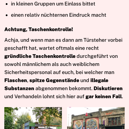
in kleinen Gruppen um Einlass bittet
einen relativ nüchternen Eindruck macht
Achtung, Taschenkontrolle!
Achja, und wenn man es dann am Türsteher vorbei
geschafft hat, wartet oftmals eine recht
gründliche Taschenkontrolle
durchgeführt von
sowohl männlichem als auch weiblichem
Sicherheitspersonal auf euch, bei welcher man
Flaschen
,
spitze Gegenstände
und
illegale
Substanzen
abgenommen bekommt.
Diskutieren
und Verhandeln lohnt sich hier auf
gar keinen Fall
.