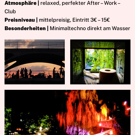
Atmosphäre |
relaxed, perfekter After – Work –
Club
Preisniveau |
mittelpreisig, Eintritt 3€ – 15€
Besonderheiten |
Minimaltechno direkt am Wasser