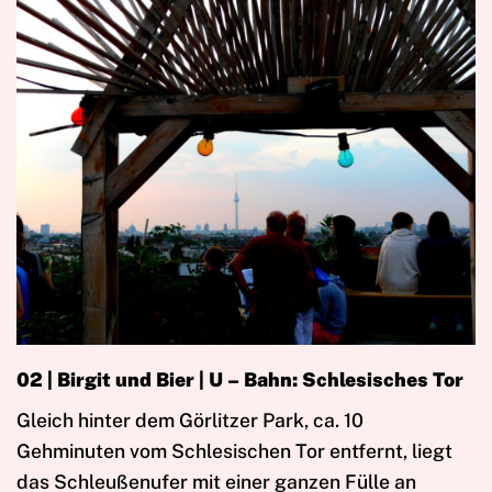
02 | Birgit und Bier | U – Bahn: Schlesisches Tor
Gleich hinter dem Görlitzer Park, ca. 10
Gehminuten vom Schlesischen Tor entfernt, liegt
das Schleußenufer mit einer ganzen Fülle an