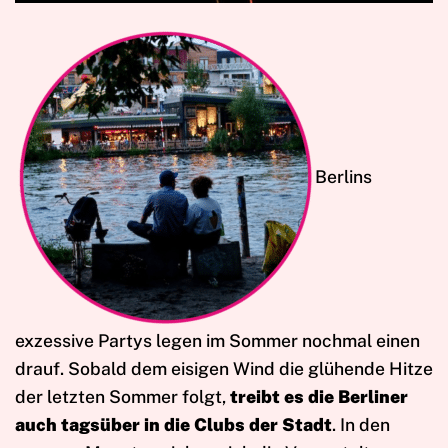
Berlins
exzessive Partys legen im Sommer nochmal einen
drauf. Sobald dem eisigen Wind die glühende Hitze
der letzten Sommer folgt,
treibt es die Berliner
auch tagsüber in die Clubs der Stadt
. In den