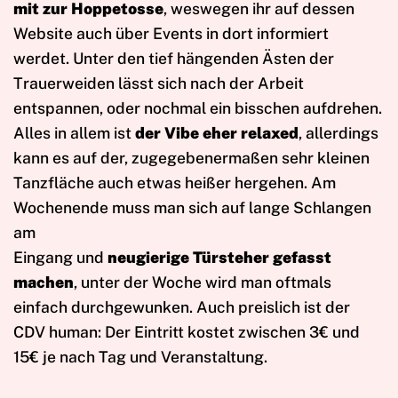
mit zur Hoppetosse
, weswegen ihr auf dessen
Website auch über Events in dort informiert
werdet. Unter den tief hängenden Ästen der
Trauerweiden lässt sich nach der Arbeit
entspannen, oder nochmal ein bisschen aufdrehen.
Alles in allem ist
der Vibe eher relaxed
, allerdings
kann es auf der, zugegebenermaßen sehr kleinen
Tanzfläche auch etwas heißer hergehen. Am
Wochenende muss man sich auf lange Schlangen
am
Eingang und
neugierige Türsteher gefasst
machen
, unter der Woche wird man oftmals
einfach durchgewunken. Auch preislich ist der
CDV human: Der Eintritt kostet zwischen 3€ und
15€ je nach Tag und Veranstaltung.