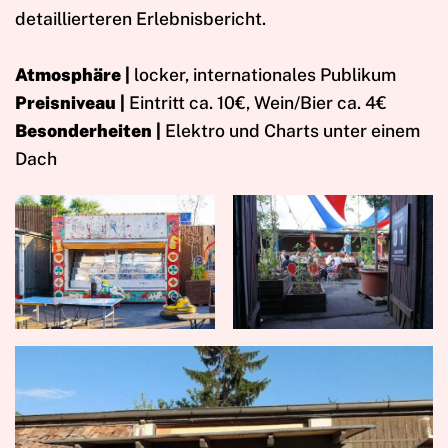
detaillierteren Erlebnisbericht.
Atmosphäre |
locker, internationales Publikum
Preisniveau |
Eintritt ca. 10€, Wein/Bier ca. 4€
Besonderheiten |
Elektro und Charts unter einem
Dach