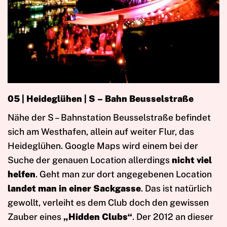
05 | Heideglühen | S – Bahn Beusselstraße
Nähe der S – Bahnstation Beusselstraße befindet
sich am Westhafen, allein auf weiter Flur, das
Heideglühen. Google Maps wird einem bei der
Suche der genauen Location allerdings
nicht viel
helfen
. Geht man zur dort angegebenen Location
landet man in einer Sackgasse
. Das ist natürlich
gewollt, verleiht es dem Club doch den gewissen
Zauber eines
„Hidden Clubs“
. Der 2012 an dieser