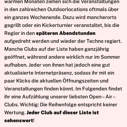
warmen Monaten ziehen sich die Veranstaltungen
in den zahlreichen Outdoorlocations oftmals über
ein ganzes Wochenende. Dazu wird mancherorts
gegrillt oder ein Kickerturnier veranstaltet, bis die
Regler in den
späteren Abendstunden
aufgedreht werden und wieder der Techno regiert.
Manche Clubs auf der Liste haben ganzjährig
geöffnet, während andere wirklich nur im Sommer
aufhaben. Jeder von ihnen hat jedoch eine gut
aktualisierte Internetpräsenz, sodass ihr mit ein
paar Klicks die aktuellen Öffnungszeiten und
Veranstaltungen finden könnt. Im Folgenden findet
ihr eine Aufzählung unserer liebsten Open – Air –
Clubs. Wichtig: Die Reihenfolge entspricht keiner
Wertung.
Jeder Club auf dieser Liste ist
sehenswert
!