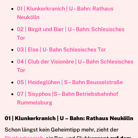
01 | Klunkerkranich | U – Bahn: Rathaus
Neukölln
02 | Birgit und Bier | U – Bahn: Schlesisches
Tor
03 | Else | U- Bahn Schlesisches Tor
04 | Club der Visionäre | U – Bahn Schlesisches
Tor
05 | Heideglühen | S – Bahn Beusselstraße
07 | Sisyphos |S – Bahn Betriebsbahnhof
Rummelsburg
01 | Klunkerkranich | U – Bahn: Rathaus Neukölln
Schon längst kein Geheimtipp mehr, zieht der