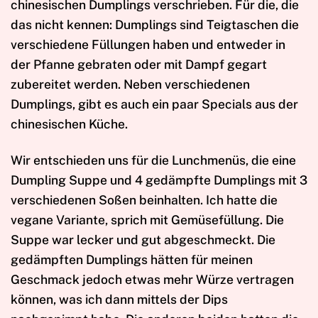
chinesischen Dumplings verschrieben. Für die, die
das nicht kennen: Dumplings sind Teigtaschen die
verschiedene Füllungen haben und entweder in
der Pfanne gebraten oder mit Dampf gegart
zubereitet werden. Neben verschiedenen
Dumplings, gibt es auch ein paar Specials aus der
chinesischen Küche.
Wir entschieden uns für die Lunchmenüs, die eine
Dumpling Suppe und 4 gedämpfte Dumplings mit 3
verschiedenen Soßen beinhalten. Ich hatte die
vegane Variante, sprich mit Gemüsefüllung. Die
Suppe war lecker und gut abgeschmeckt. Die
gedämpften Dumplings hätten für meinen
Geschmack jedoch etwas mehr Würze vertragen
können, was ich dann mittels der Dips