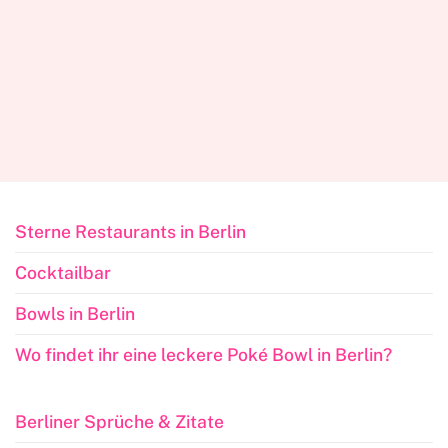
Sterne Restaurants in Berlin
Cocktailbar
Bowls in Berlin
Wo findet ihr eine leckere Poké Bowl in Berlin?
Berliner Sprüche & Zitate