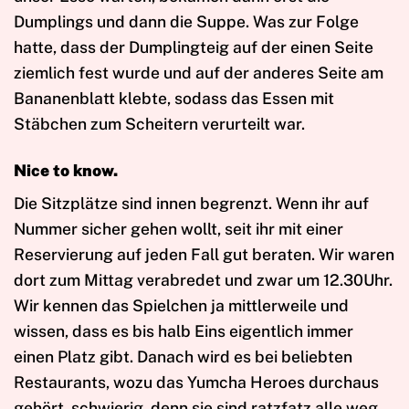
Dumplings und dann die Suppe. Was zur Folge
hatte, dass der Dumplingteig auf der einen Seite
ziemlich fest wurde und auf der anderes Seite am
Bananenblatt klebte, sodass das Essen mit
Stäbchen zum Scheitern verurteilt war.
Nice to know.
Die Sitzplätze sind innen begrenzt. Wenn ihr auf
Nummer sicher gehen wollt, seit ihr mit einer
Reservierung auf jeden Fall gut beraten. Wir waren
dort zum Mittag verabredet und zwar um 12.30Uhr.
Wir kennen das Spielchen ja mittlerweile und
wissen, dass es bis halb Eins eigentlich immer
einen Platz gibt. Danach wird es bei beliebten
Restaurants, wozu das Yumcha Heroes durchaus
gehört, schwierig, denn sie sind ratzfatz alle weg.