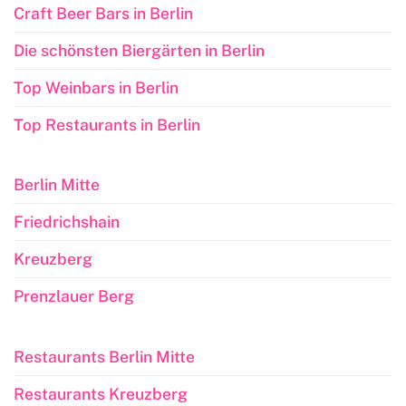
Craft Beer Bars in Berlin
Die schönsten Biergärten in Berlin
Top Weinbars in Berlin
Top Restaurants in Berlin
Berlin Mitte
Friedrichshain
Kreuzberg
Prenzlauer Berg
Restaurants Berlin Mitte
Restaurants Kreuzberg