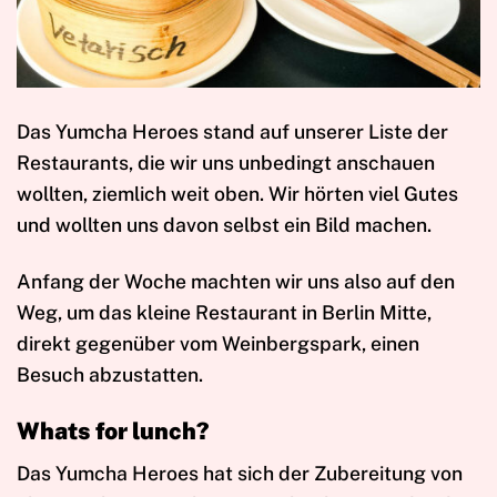
Das Yumcha Heroes stand auf unserer Liste der
Restaurants, die wir uns unbedingt anschauen
wollten, ziemlich weit oben. Wir hörten viel Gutes
und wollten uns davon selbst ein Bild machen.
Anfang der Woche machten wir uns also auf den
Weg, um das kleine Restaurant in Berlin Mitte,
direkt gegenüber vom Weinbergspark, einen
Besuch abzustatten.
Whats for lunch?
Das Yumcha Heroes hat sich der Zubereitung von