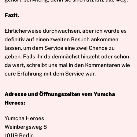
Fazit.
Ehrlicherweise durchwachsen, aber ich würde es
definitiv auf einen zweiten Besuch ankommen
lassen, um dem Service eine zwei Chance zu
geben. Falls ihr da demnächst hingeht oder schon
da wart, schreibt uns mal in den Kommentaren wie
eure Erfahrung mit dem Service war.
Adresse und Öffnungszeiten vom Yumcha
Heroes:
Yumcha Heroes
Weinbergsweg 8
10119 Berlin