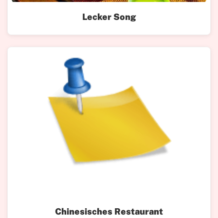
Lecker Song
Chinesisches Restaurant