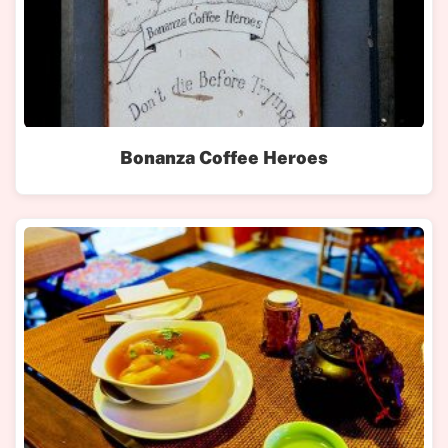
Bonanza Coffee Heroes