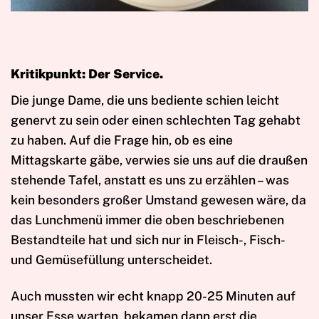
Kritikpunkt: Der Service.
Die junge Dame, die uns bediente schien leicht
genervt zu sein oder einen schlechten Tag gehabt
zu haben. Auf die Frage hin, ob es eine
Mittagskarte gäbe, verwies sie uns auf die draußen
stehende Tafel, anstatt es uns zu erzählen – was
kein besonders großer Umstand gewesen wäre, da
das Lunchmenü immer die oben beschriebenen
Bestandteile hat und sich nur in Fleisch-, Fisch-
und Gemüsefüllung unterscheidet.
Auch mussten wir echt knapp 20-25 Minuten auf
unser Esse warten, bekamen dann erst die