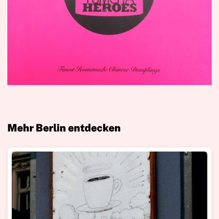
Mehr Berlin entdecken