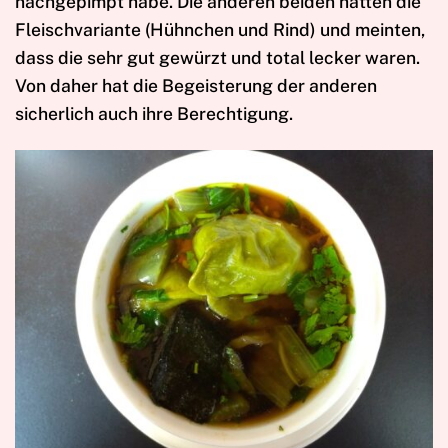
nachgepimpt habe. Die anderen beiden hatten die
Fleischvariante (Hühnchen und Rind) und meinten,
dass die sehr gut gewürzt und total lecker waren.
Von daher hat die Begeisterung der anderen
sicherlich auch ihre Berechtigung.