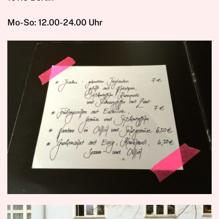
Mo-So: 12.00-24.00 Uhr