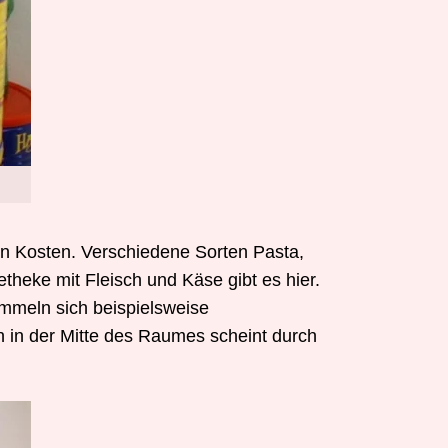
n Kosten. Verschiedene Sorten Pasta,
theke mit Fleisch und Käse gibt es hier.
mmeln sich beispielsweise
h in der Mitte des Raumes scheint durch