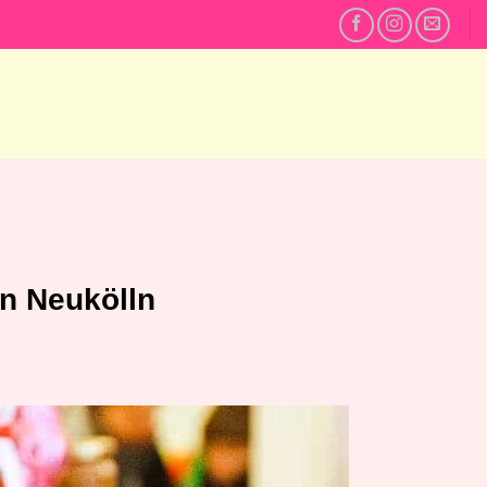
in Neukölln