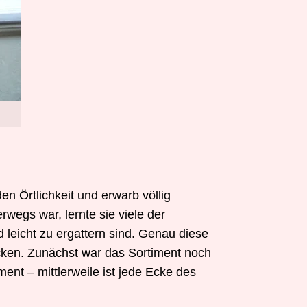
n Örtlichkeit und erwarb völlig
erwegs war, lernte sie viele der
 leicht zu ergattern sind. Genau diese
ücken. Zunächst war das Sortiment noch
ent – mittlerweile ist jede Ecke des