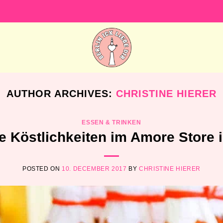
AUTHOR ARCHIVES:
CHRISTINE HIERER
ESSEN & TRINKEN
he Köstlichkeiten im Amore Store 
POSTED ON
10. DECEMBER 2017
BY
CHRISTINE HIERER