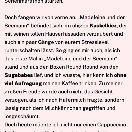
Serienmarathon starten.
Doch fangen wir von vorne an. „Madeleine und der
Seemann“ befindet sich im ruhigen
Kaskelkiez
, der
mit seinen tollen Häuserfassaden verzaubert und
euch ein paar Gänge von eurem Stresslevel
runterschalten lässt. So ging es mir auch, als ich
das erste Mal in „Madeleine und der Seemann“
stand und aus den Boxen Round Round von den
Sugababes
lief, und ich wusste, hier kann ich
ohne
viel Aufregung
meinen Kaffee trinken. Zu meiner
großen Freude wurde auch nicht das Gesicht
verzogen, als ich nach Hafermilch fragte, sondern
lässig nach dem Milchkännchen gegriffen und
losgeschäumt.
Doch heute möchte ich nicht nur einen Cappuccino