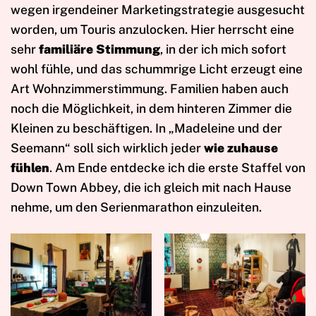
wegen irgendeiner Marketingstrategie ausgesucht
worden, um Touris anzulocken. Hier herrscht eine
sehr
familiäre Stimmung
, in der ich mich sofort
wohl fühle, und das schummrige Licht erzeugt eine
Art Wohnzimmerstimmung. Familien haben auch
noch die Möglichkeit, in dem hinteren Zimmer die
Kleinen zu beschäftigen. In „Madeleine und der
Seemann“ soll sich wirklich jeder
wie zuhause
fühlen
. Am Ende entdecke ich die erste Staffel von
Down Town Abbey, die ich gleich mit nach Hause
nehme, um den Serienmarathon einzuleiten.