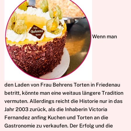
W
enn man
den Laden von Frau Behrens Torten in Friedenau
betritt, könnte man eine weitaus längere Tradition
vermuten. Allerdings reicht die Historie nur in das
Jahr 2003 zurück, als die Inhaberin Victoria
Fernandez anfing Kuchen und Torten an die
Gastronomie zu verkaufen. Der Erfolg und die