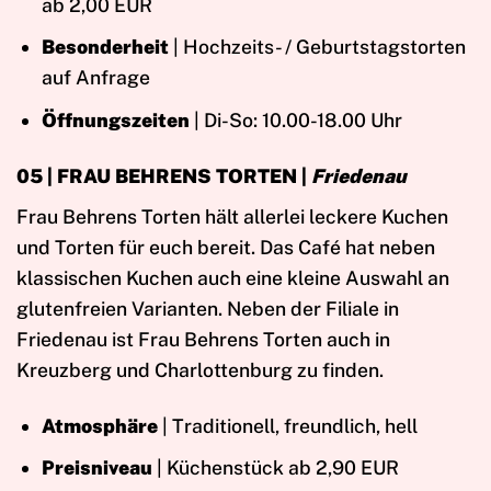
ab 2,00 EUR
Besonderheit
| Hochzeits- / Geburtstagstorten
auf Anfrage
Öffnungszeiten
| Di-So: 10.00-18.00 Uhr
05 | FRAU BEHRENS TORTEN |
Friedenau
Frau Behrens Torten hält allerlei leckere Kuchen
und Torten für euch bereit. Das Café hat neben
klassischen Kuchen auch eine kleine Auswahl an
glutenfreien Varianten. Neben der Filiale in
Friedenau ist Frau Behrens Torten auch in
Kreuzberg und Charlottenburg zu finden.
Atmosphäre
| Traditionell, freundlich, hell
Preisniveau
| Küchenstück ab 2,90 EUR