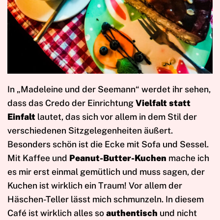
In „Madeleine und der Seemann“ werdet ihr sehen,
dass das Credo der Einrichtung
Vielfalt statt
Einfalt
lautet, das sich vor allem in dem Stil der
verschiedenen Sitzgelegenheiten äußert.
Besonders schön ist die Ecke mit Sofa und Sessel.
Mit Kaffee und
Peanut-Butter-Kuchen
mache ich
es mir erst einmal gemütlich und muss sagen, der
Kuchen ist wirklich ein Traum! Vor allem der
Häschen-Teller lässt mich schmunzeln. In diesem
Café ist wirklich alles so
authentisch
und nicht