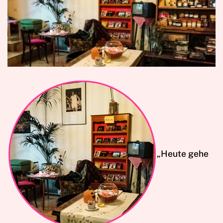
„Heute gehe