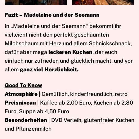
Fazit – Madeleine und der Seemann
In „Madeleine und der Seemann“ bekommt ihr
vielleicht nicht den perfekt geschäumten
Milchschaum mit Herz und allem Schnickschnack,
dafür aber mega
leckeren Kuchen
, der euch
einfach nur zufrieden und glücklich macht, und vor
allem
ganz viel Herzlichkeit.
Good To Know
Atmosphäre
| Gemütlich, kinderfreundlich, retro
Preisniveau
| Kaffee ab 2,00 Euro, Kuchen ab 2,80
Euro, Suppe ab 4,50 Euro
Besonderheiten
| DVD Verleih, glutenfreier Kuchen
und Pflanzenmilch