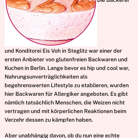
und Konditorei Eis Voh in Steglitz war einer der
ersten Anbieter von glutenfreien Backwaren und
Kuchen in Berlin. Lange bevor es hip und cool war,
Nahrungsunverträglichkeiten als
begehrenswerten Lifestyle zu etablieren, wurden
hier Backwaren für Allergiker angeboten. Es gibt
nämlich tatsächlich Menschen, die Weizen nicht
vertragen und mit körperlichen Reaktionen beim
Verzehr dessen zu kämpfen haben.
Aber unabhängig davon, ob du nun eine echte