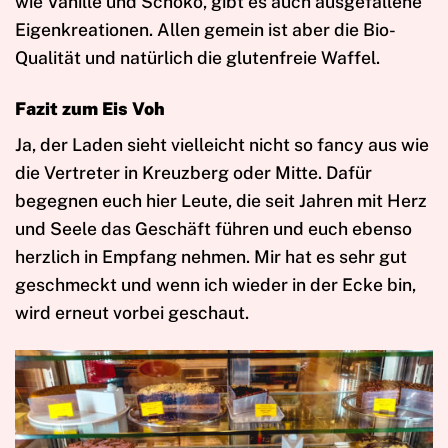
wie Vanille und Schoko, gibt es auch ausgefallene
Eigenkreationen. Allen gemein ist aber die Bio-
Qualität und natürlich die glutenfreie Waffel.
Fazit zum Eis Voh
Ja, der Laden sieht vielleicht nicht so fancy aus wie
die Vertreter in Kreuzberg oder Mitte. Dafür
begegnen euch hier Leute, die seit Jahren mit Herz
und Seele das Geschäft führen und euch ebenso
herzlich in Empfang nehmen. Mir hat es sehr gut
geschmeckt und wenn ich wieder in der Ecke bin,
wird erneut vorbei geschaut.