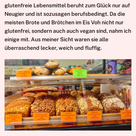
glutenfreie Lebensmittel beruht zum Glück nur auf
Neugier und ist sozusagen berufsbedingt. Da die
meisten Brote und Brötchen im Eis Voh nicht nur
glutenfrei, sondern auch auch vegan sind, nahm ich
einige mit. Aus meiner Sicht waren sie alle
überraschend lecker, weich und fluffig.