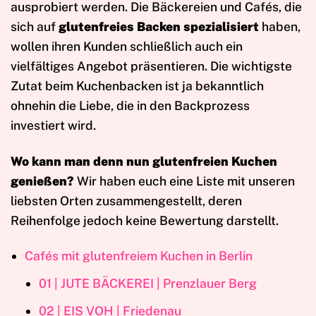
ausprobiert werden. Die Bäckereien und Cafés, die
sich auf
glutenfreies Backen spezialisiert
haben,
wollen ihren Kunden schließlich auch ein
vielfältiges Angebot präsentieren. Die wichtigste
Zutat beim Kuchenbacken ist ja bekanntlich
ohnehin die Liebe, die in den Backprozess
investiert wird.
Wo kann man denn nun glutenfreien Kuchen
genießen?
Wir haben euch eine Liste mit unseren
liebsten Orten zusammengestellt, deren
Reihenfolge jedoch keine Bewertung darstellt.
Cafés mit glutenfreiem Kuchen in Berlin
01 | JUTE BÄCKEREI | Prenzlauer Berg
02 | EIS VOH | Friedenau