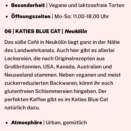
Besonderheit
| Vegane und laktosefreie Torten
Öffnungszeiten
| Mo-So: 11.00-18.00 Uhr
06 | KATIES BLUE CAT |
Neukölln
Das süße Café in Neukölln liegt ganz in der Nähe
des Landwehrkanals. Auch hier gibt es allerlei
Leckereien, die nach Originalrezepten aus
Großbritannien, USA, Kanada, Australien und
Neuseeland stammen. Neben veganen und meist
zuckerreduzierten Backwaren, könnt ihr euch
glutenfreien Schlemmereien hingeben. Der
perfekten Kaffee gibt es im Katies Blue Cat
natürlich dazu.
Atmosphäre
| Urban, gemütlich