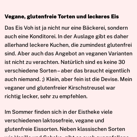
Vegane, glutenfreie Torten und leckeres Eis
Das Eis Voh ist ja nicht nur eine Bäckerei, sondern
auch eine Konditorei. In der Auslage gibt es daher
allerhand leckere Kuchen, die zumindest glutenfrei
sind. Aber auch das Angebot an veganen Varianten
ist nicht zu verachten. Natürlich sind es keine 30
verschiedene Sorten – aber das braucht eigentlich
auch niemand. ;) Klein, aber fein ist die Devise. Mein
veganer und glutenfreier Kirschstreusel war
richtig lecker, sehr zu empfehlen.
Im Sommer finden sich in der Eistheke viele
verschiedenen laktosefreie, vegane und
glutenfreie Eissorten. Neben klassischen Sorten