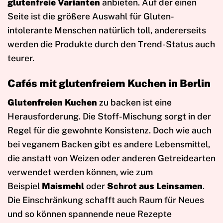
glutenfreie Varianten
anbieten. Auf der einen
Seite ist die größere Auswahl für Gluten-
intolerante Menschen natürlich toll, andererseits
werden die Produkte durch den Trend-Status auch
teurer.
Cafés mit glutenfreiem Kuchen in Berlin
Glutenfreien Kuchen
zu backen ist eine
Herausforderung. Die Stoff-Mischung sorgt in der
Regel für die gewohnte Konsistenz. Doch wie auch
bei veganem Backen gibt es andere Lebensmittel,
die anstatt von Weizen oder anderen Getreidearten
verwendet werden können, wie zum
Beispiel
Maismehl
oder
Schrot aus Leinsamen
.
Die Einschränkung schafft auch Raum für Neues
und so können spannende neue Rezepte