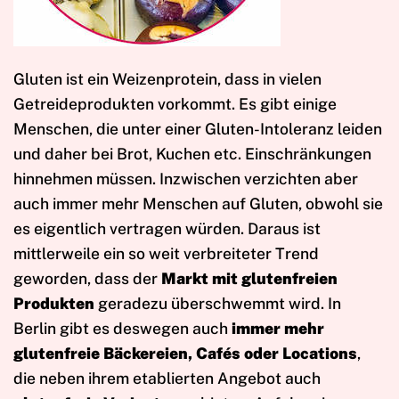
Gluten ist ein Weizenprotein, dass in vielen
Getreideprodukten vorkommt. Es gibt einige
Menschen, die unter einer Gluten-Intoleranz leiden
und daher bei Brot, Kuchen etc. Einschränkungen
hinnehmen müssen. Inzwischen verzichten aber
auch immer mehr Menschen auf Gluten, obwohl sie
es eigentlich vertragen würden. Daraus ist
mittlerweile ein so weit verbreiteter Trend
geworden, dass der
Markt mit glutenfreien
Produkten
geradezu überschwemmt wird. In
Berlin gibt es deswegen auch
immer mehr
glutenfreie Bäckereien, Cafés oder Locations
,
die neben ihrem etablierten Angebot auch