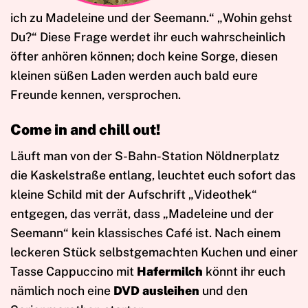
ich zu Madeleine und der Seemann.“ „Wohin gehst
Du?“ Diese Frage werdet ihr euch wahrscheinlich
öfter anhören können; doch keine Sorge, diesen
kleinen süßen Laden werden auch bald eure
Freunde kennen, versprochen.
Come in and chill out!
Läuft man von der S-Bahn-Station Nöldnerplatz
die Kaskelstraße entlang, leuchtet euch sofort das
kleine Schild mit der Aufschrift „Videothek“
entgegen, das verrät, dass „Madeleine und der
Seemann“ kein klassisches Café ist. Nach einem
leckeren Stück selbstgemachten Kuchen und einer
Tasse Cappuccino mit
Hafermilch
könnt ihr euch
nämlich noch eine
DVD ausleihen
und den