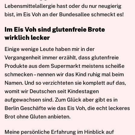
Lebensmittelallergie hast oder du nur neugierig
bist, im Eis Voh an der Bundesallee schmeckt es!
Im Eis Voh sind glutenfreie Brote
wirklich lecker
Einige wenige Leute haben mir in der
Vergangenheit immer erzählt, dass glutenfreie
Produkte aus dem Supermarkt meistens scheiße
schmecken – nennen wir das Kind ruhig mal beim
Namen. Und so verzichteten sie komplett auf das,
womit wir Deutschen seit Kindestagen
aufgewachsen sind. Zum Glück aber gibt es in
Berlin Geschäfte wie das Eis Voh, die echt leckeres
Brot ohne Gluten anbieten.
Meine persönliche Erfahrung im Hinblick auf