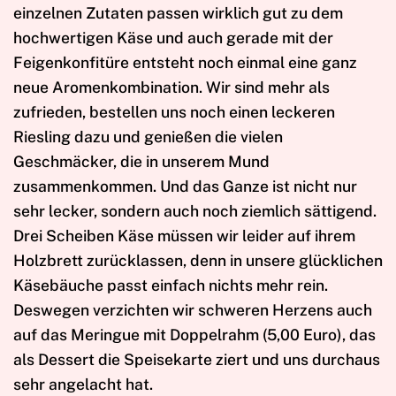
einzelnen Zutaten passen wirklich gut zu dem
hochwertigen Käse und auch gerade mit der
Feigenkonfitüre entsteht noch einmal eine ganz
neue Aromenkombination. Wir sind mehr als
zufrieden, bestellen uns noch einen leckeren
Riesling dazu und genießen die vielen
Geschmäcker, die in unserem Mund
zusammenkommen. Und das Ganze ist nicht nur
sehr lecker, sondern auch noch ziemlich sättigend.
Drei Scheiben Käse müssen wir leider auf ihrem
Holzbrett zurücklassen, denn in unsere glücklichen
Käsebäuche passt einfach nichts mehr rein.
Deswegen verzichten wir schweren Herzens auch
auf das Meringue mit Doppelrahm (5,00 Euro), das
als Dessert die Speisekarte ziert und uns durchaus
sehr angelacht hat.