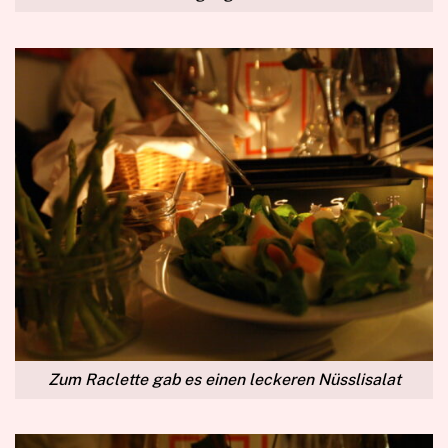
Zum Raclette gab es einen leckeren Nüsslisalat