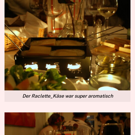
Der Raclette_Käse war super aromatisch