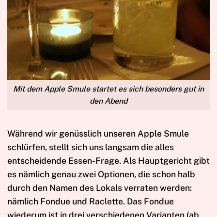
Mit dem Apple Smule startet es sich besonders gut in
den Abend
Während wir genüsslich unseren Apple Smule
schlürfen, stellt sich uns langsam die alles
entscheidende Essen-Frage. Als Hauptgericht gibt
es nämlich genau zwei Optionen, die schon halb
durch den Namen des Lokals verraten werden:
nämlich Fondue und Raclette. Das Fondue
wiederum ist in drei verschiedenen Varianten (ab