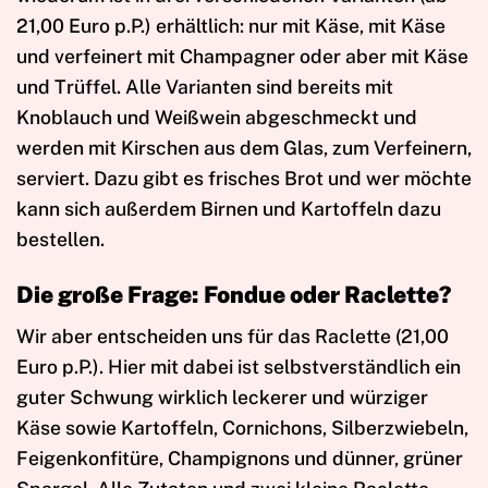
21,00 Euro p.P.) erhältlich: nur mit Käse, mit Käse
und verfeinert mit Champagner oder aber mit Käse
und Trüffel. Alle Varianten sind bereits mit
Knoblauch und Weißwein abgeschmeckt und
werden mit Kirschen aus dem Glas, zum Verfeinern,
serviert. Dazu gibt es frisches Brot und wer möchte
kann sich außerdem Birnen und Kartoffeln dazu
bestellen.
Die große Frage: Fondue oder Raclette?
Wir aber entscheiden uns für das Raclette (21,00
Euro p.P.). Hier mit dabei ist selbstverständlich ein
guter Schwung wirklich leckerer und würziger
Käse sowie Kartoffeln, Cornichons, Silberzwiebeln,
Feigenkonfitüre, Champignons und dünner, grüner