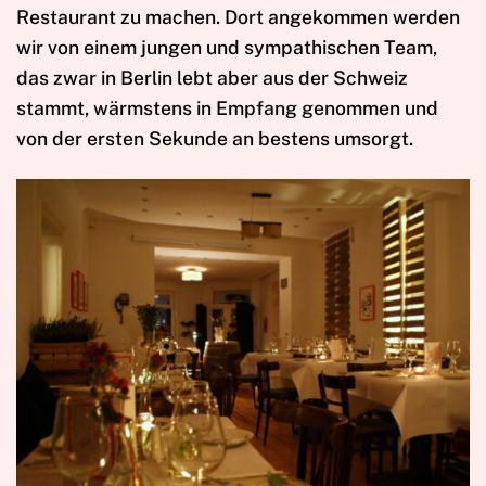
Restaurant zu machen. Dort angekommen werden
wir von einem jungen und sympathischen Team,
das zwar in Berlin lebt aber aus der Schweiz
stammt, wärmstens in Empfang genommen und
von der ersten Sekunde an bestens umsorgt.