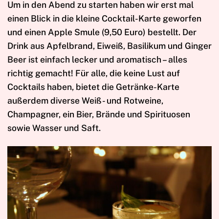
Um in den Abend zu starten haben wir erst mal
einen Blick in die kleine Cocktail-Karte geworfen
und einen Apple Smule (9,50 Euro) bestellt. Der
Drink aus Apfelbrand, Eiweiß, Basilikum und Ginger
Beer ist einfach lecker und aromatisch – alles
richtig gemacht! Für alle, die keine Lust auf
Cocktails haben, bietet die Getränke-Karte
außerdem diverse Weiß- und Rotweine,
Champagner, ein Bier, Brände und Spirituosen
sowie Wasser und Saft.