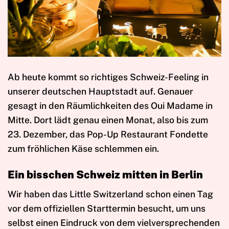
Ab heute kommt so richtiges Schweiz-Feeling in
unserer deutschen Hauptstadt auf. Genauer
gesagt in den Räumlichkeiten des Oui Madame in
Mitte. Dort lädt genau einen Monat, also bis zum
23. Dezember, das Pop-Up Restaurant Fondette
zum fröhlichen Käse schlemmen ein.
Ein bisschen Schweiz mitten in Berlin
Wir haben das Little Switzerland schon einen Tag
vor dem offiziellen Starttermin besucht, um uns
selbst einen Eindruck von dem vielversprechenden