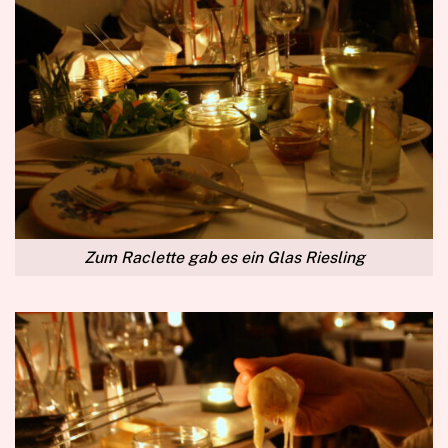
Zum Raclette gab es ein Glas Riesling