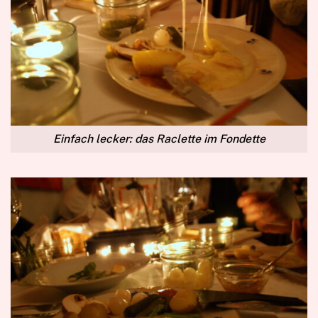
Einfach lecker: das Raclette im Fondette