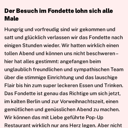
Der Besuch im Fondette lohn sich alle
Male
Hungrig und vorfreudig sind wir gekommen und
satt und glücklich verlassen wir das Fondette nach
einigen Stunden wieder. Wir hatten wirklich einen
tollen Abend und können uns nicht beschweren –
hier hat alles gestimmt: angefangen beim
unglaublich freundlichen und sympathischen Team
über die stimmige Einrichtung und das lauschige
Flair bis hin zum super leckeren Essen und Trinken.
Das Fondette ist genau das Richtige um sich jetzt,
im kalten Berlin und zur Vorweihnachtszeit, einen
gemütlichen und genüsslichen Abend zu machen.
Wir können das mit Liebe geführte Pop-Up
Restaurant wirklich nur ans Herz legen. Aber nicht