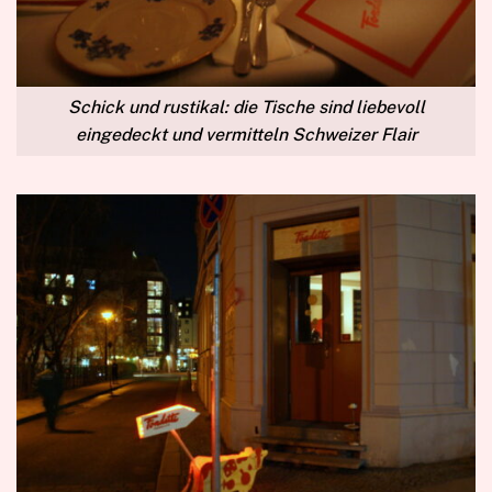
Schick und rustikal: die Tische sind liebevoll
eingedeckt und vermitteln Schweizer Flair