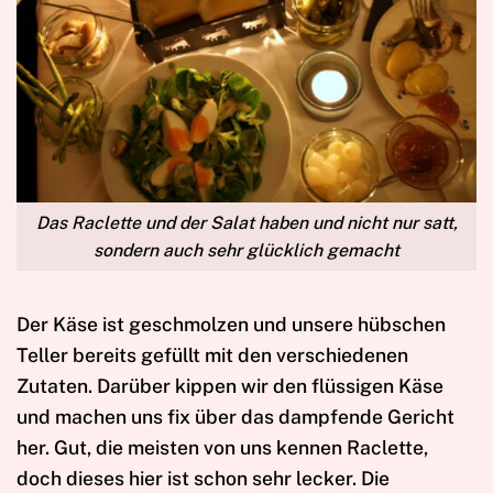
Das Raclette und der Salat haben und nicht nur satt,
sondern auch sehr glücklich gemacht
Der Käse ist geschmolzen und unsere hübschen
Teller bereits gefüllt mit den verschiedenen
Zutaten. Darüber kippen wir den flüssigen Käse
und machen uns fix über das dampfende Gericht
her. Gut, die meisten von uns kennen Raclette,
doch dieses hier ist schon sehr lecker. Die