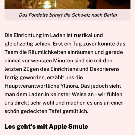
Das Fondette bringt die Schweiz nach Berlin
Die Einrichtung im Laden ist rustikal und
gleichzeitig schick. Erst ein Tag zuvor konnte das
Team die Räumlichkeiten einräumen und gerade
einmal vor wenigen Minuten sind sie mit den
letzten Zügen des Einrichtens und Dekorierens
fertig geworden, erzählt uns die
Hauptverantwortliche Yllnora. Das jedoch sieht
man dem Laden in keinster Weise an – wir fühlen
uns direkt sehr wohl und machen es uns an einer
schön gedeckten Tafel gemütlich.
Los geht’s mit Apple Smule