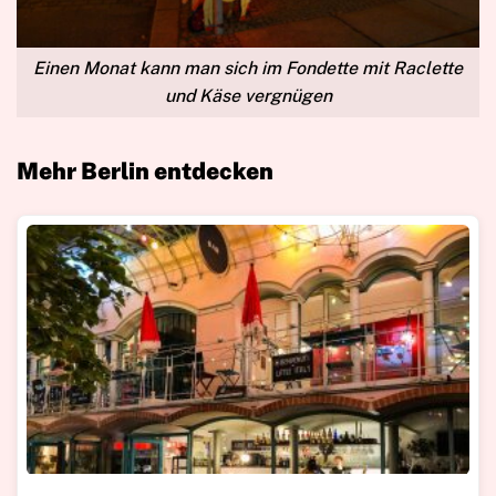
Einen Monat kann man sich im Fondette mit Raclette
und Käse vergnügen
Mehr Berlin entdecken