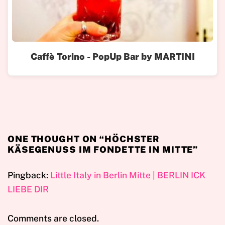
Caffè Torino - PopUp Bar by MARTINI
ONE THOUGHT ON “
HÖCHSTER
KÄSEGENUSS IM FONDETTE IN MITTE
”
Pingback:
Little Italy in Berlin Mitte | BERLIN ICK
LIEBE DIR
Comments are closed.