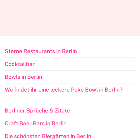
Sterne Restaurants in Berlin
Cocktailbar
Bowls in Berlin
Wo findet ihr eine leckere Poké Bowl in Berlin?
Berliner Sprüche & Zitate
Craft Beer Bars in Berlin
Die schönsten Biergärten in Berlin