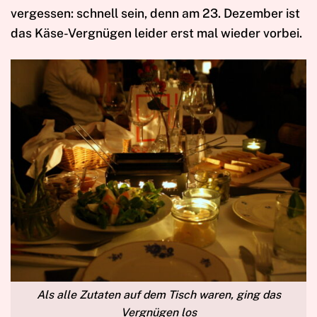
vergessen: schnell sein, denn am 23. Dezember ist
das Käse-Vergnügen leider erst mal wieder vorbei.
Als alle Zutaten auf dem Tisch waren, ging das
Vergnügen los