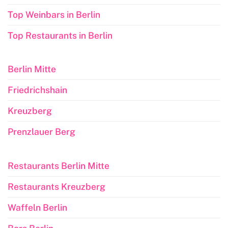
Top Weinbars in Berlin
Top Restaurants in Berlin
Berlin Mitte
Friedrichshain
Kreuzberg
Prenzlauer Berg
Restaurants Berlin Mitte
Restaurants Kreuzberg
Waffeln Berlin