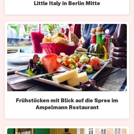
Little Italy in Berlin Mitte
Frühstücken mit Blick auf die Spree im
Ampelmann Restaurant