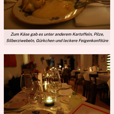
Zum Käse gab es unter anderem Kartoffeln, Pilze,
Silberziwebeln, Gürkchen und leckere Feigenkonfitüre