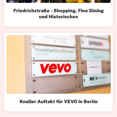
Friedrichstraße - Shopping, Fine Dining
und Historisches
Knaller Auftakt für VEVO in Berlin