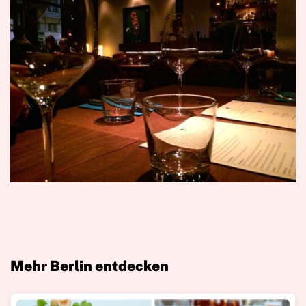
Mehr Berlin entdecken