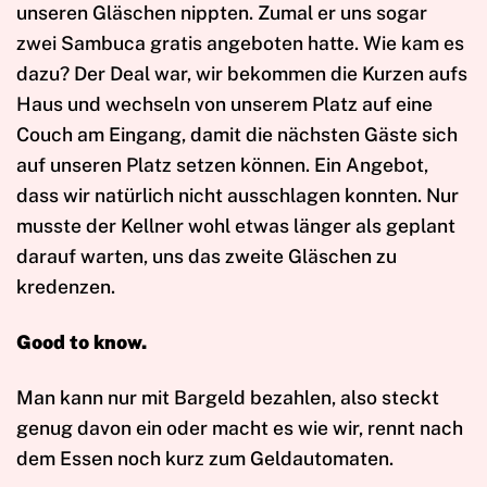
unseren Gläschen nippten. Zumal er uns sogar
zwei Sambuca gratis angeboten hatte. Wie kam es
dazu? Der Deal war, wir bekommen die Kurzen aufs
Haus und wechseln von unserem Platz auf eine
Couch am Eingang, damit die nächsten Gäste sich
auf unseren Platz setzen können. Ein Angebot,
dass wir natürlich nicht ausschlagen konnten. Nur
musste der Kellner wohl etwas länger als geplant
darauf warten, uns das zweite Gläschen zu
kredenzen.
Good to know.
Man kann nur mit Bargeld bezahlen, also steckt
genug davon ein oder macht es wie wir, rennt nach
dem Essen noch kurz zum Geldautomaten.