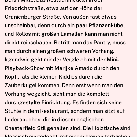
Friedrichstraße, etwa auf der Höhe der
Oranienburger Straße. Von außen fast etwas
unscheinbar, denn durch ein paar Pflanzenkübel
und Rollos mit großen Lamellen kann man nicht
direkt reinschauen. Betritt man das Pantry, muss
man durch einen großen schweren Vorhang.
Irgendwie geht mir der Vergleich mit der Mini-
Playback-Show mit Marijke Amado durch den
Kopf… als die kleinen Kiddies durch die
Zauberkugel kommen. Denn erst wenn man den
Vorhang wegzieht, sieht man die komplett
durchgestylte Einrichtung. Es finden sich keine
Stühle in dem Restaurant, sondern man sitzt auf
Ledercouches, die in diesem englischen
Chesterfield Stil gehalten sind. Die Holztische sind
klassisch eingedeckt, mit einem kleinen farblichen