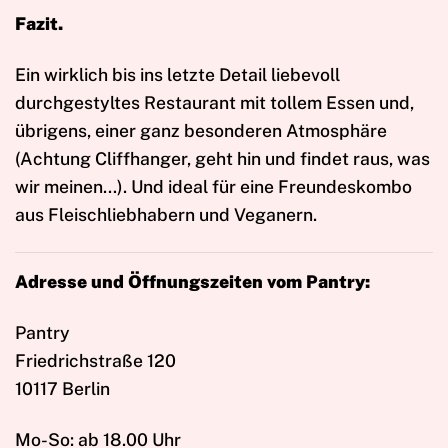
Fazit.
Ein wirklich bis ins letzte Detail liebevoll
durchgestyltes Restaurant mit tollem Essen und,
übrigens, einer ganz besonderen Atmosphäre
(Achtung Cliffhanger, geht hin und findet raus, was
wir meinen…). Und ideal für eine Freundeskombo
aus Fleischliebhabern und Veganern.
Adresse und Öffnungszeiten vom Pantry:
Pantry
Friedrichstraße 120
10117 Berlin
Mo-So: ab 18.00 Uhr