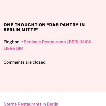
ONE THOUGHT ON “
DAS PANTRY IN
BERLIN MITTE
”
Pingback:
Berlinale Restaurants | BERLIN ICK
LIEBE DIR
Comments are closed.
Sterne Restaurants in Berlin