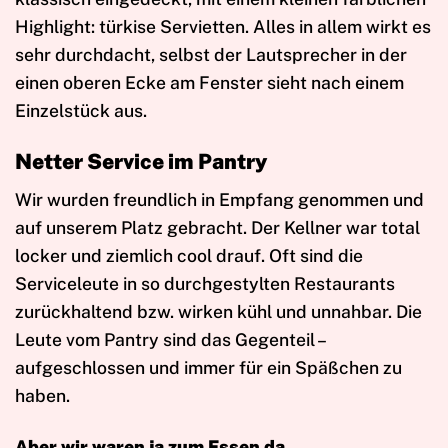
Highlight: türkise Servietten. Alles in allem wirkt es
sehr durchdacht, selbst der Lautsprecher in der
einen oberen Ecke am Fenster sieht nach einem
Einzelstück aus.
Netter Service im Pantry
Wir wurden freundlich in Empfang genommen und
auf unserem Platz gebracht. Der Kellner war total
locker und ziemlich cool drauf. Oft sind die
Serviceleute in so durchgestylten Restaurants
zurückhaltend bzw. wirken kühl und unnahbar. Die
Leute vom Pantry sind das Gegenteil –
aufgeschlossen und immer für ein Späßchen zu
haben.
Aber wir waren ja zum Essen da.