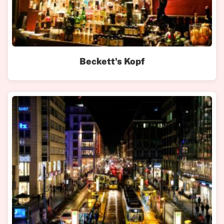
Beckett's Kopf