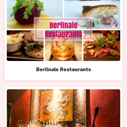
Berlinale Restaurants