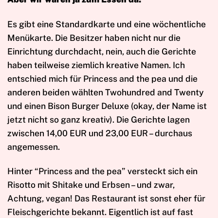
Es gibt eine Standardkarte und eine wöchentliche
Menükarte. Die Besitzer haben nicht nur die
Einrichtung durchdacht, nein, auch die Gerichte
haben teilweise ziemlich kreative Namen. Ich
entschied mich für Princess and the pea und die
anderen beiden wählten Twohundred and Twenty
und einen Bison Burger Deluxe (okay, der Name ist
jetzt nicht so ganz kreativ). Die Gerichte lagen
zwischen 14,00 EUR und 23,00 EUR – durchaus
angemessen.
Hinter “Princess and the pea” versteckt sich ein
Risotto mit Shitake und Erbsen – und zwar,
Achtung, vegan! Das Restaurant ist sonst eher für
Fleischgerichte bekannt. Eigentlich ist auf fast