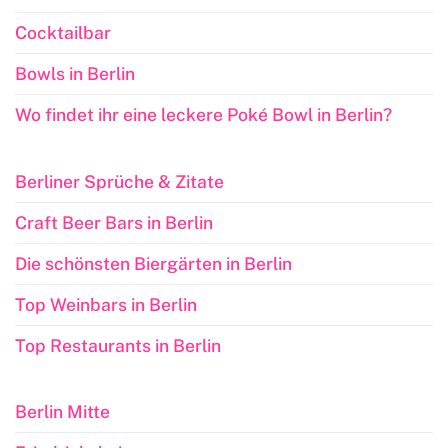
Cocktailbar
Bowls in Berlin
Wo findet ihr eine leckere Poké Bowl in Berlin?
Berliner Sprüche & Zitate
Craft Beer Bars in Berlin
Die schönsten Biergärten in Berlin
Top Weinbars in Berlin
Top Restaurants in Berlin
Berlin Mitte