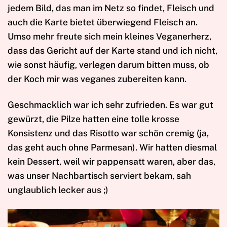
jedem Bild, das man im Netz so findet, Fleisch und
auch die Karte bietet überwiegend Fleisch an.
Umso mehr freute sich mein kleines Veganerherz,
dass das Gericht auf der Karte stand und ich nicht,
wie sonst häufig, verlegen darum bitten muss, ob
der Koch mir was veganes zubereiten kann.
Geschmacklich war ich sehr zufrieden. Es war gut
gewürzt, die Pilze hatten eine tolle krosse
Konsistenz und das Risotto war schön cremig (ja,
das geht auch ohne Parmesan). Wir hatten diesmal
kein Dessert, weil wir pappensatt waren, aber das,
was unser Nachbartisch serviert bekam, sah
unglaublich lecker aus ;)