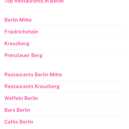
Top Restaurants in Berlin
Berlin Mitte
Friedrichshain
Kreuzberg
Prenzlauer Berg
Restaurants Berlin Mitte
Restaurants Kreuzberg
Waffeln Berlin
Bars Berlin
Cafés Berlin