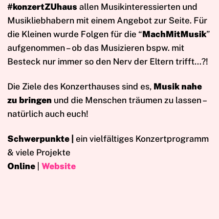
#konzertZUhaus
allen Musikinteressierten und
Musikliebhabern mit einem Angebot zur Seite. Für
die Kleinen wurde Folgen für die “
MachMitMusik
”
aufgenommen – ob das Musizieren bspw. mit
Besteck nur immer so den Nerv der Eltern trifft…?!
Die Ziele des Konzerthauses sind es,
Musik nahe
zu bringen
und die Menschen träumen zu lassen –
natürlich auch euch!
Schwerpunkte |
ein vielfältiges Konzertprogramm
& viele Projekte
Online
|
Website