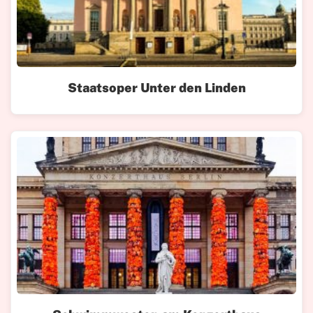
Staatsoper Unter den Linden