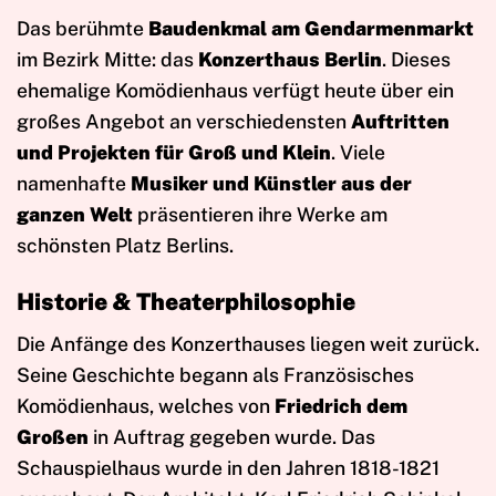
Das berühmte
Baudenkmal am Gendarmenmarkt
im Bezirk Mitte: das
Konzerthaus Berlin
. Dieses
ehemalige Komödienhaus verfügt heute über ein
großes Angebot an verschiedensten
Auftritten
und Projekten für Groß und Klein
. Viele
namenhafte
Musiker und Künstler aus der
ganzen Welt
präsentieren ihre Werke am
schönsten Platz Berlins.
Historie & Theaterphilosophie
Die Anfänge des Konzerthauses liegen weit zurück.
Seine Geschichte begann als Französisches
Komödienhaus, welches von
Friedrich dem
Großen
in Auftrag gegeben wurde. Das
Schauspielhaus wurde in den Jahren 1818-1821