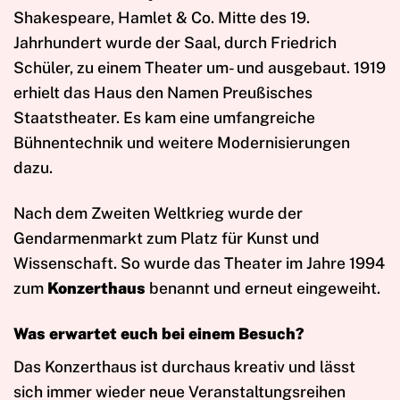
Shakespeare, Hamlet & Co. Mitte des 19.
Jahrhundert wurde der Saal, durch Friedrich
Schüler, zu einem Theater um- und ausgebaut. 1919
erhielt das Haus den Namen Preußisches
Staatstheater. Es kam eine umfangreiche
Bühnentechnik und weitere Modernisierungen
dazu.
Nach dem Zweiten Weltkrieg wurde der
Gendarmenmarkt zum Platz für Kunst und
Wissenschaft. So wurde das Theater im Jahre 1994
zum
Konzerthaus
benannt und erneut eingeweiht.
Was erwartet euch bei einem Besuch?
Das Konzerthaus ist durchaus kreativ und lässt
sich immer wieder neue Veranstaltungsreihen