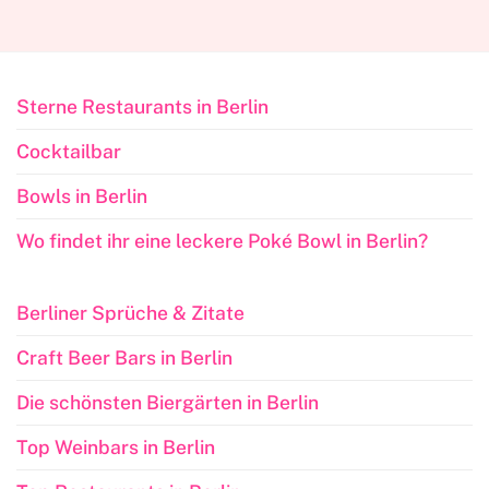
Sterne Restaurants in Berlin
Cocktailbar
Bowls in Berlin
Wo findet ihr eine leckere Poké Bowl in Berlin?
Berliner Sprüche & Zitate
Craft Beer Bars in Berlin
Die schönsten Biergärten in Berlin
Top Weinbars in Berlin