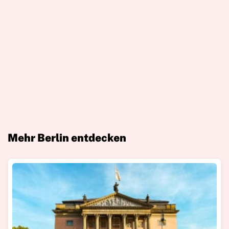
Mehr Berlin entdecken