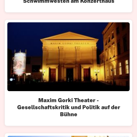
Schwimmwesten am Konzerthaus
Maxim Gorki Theater -
Gesellschaftskritik und Politik auf der
Bühne