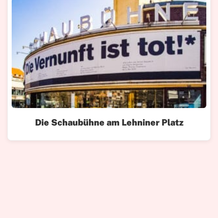
Die Schaubühne am Lehniner Platz