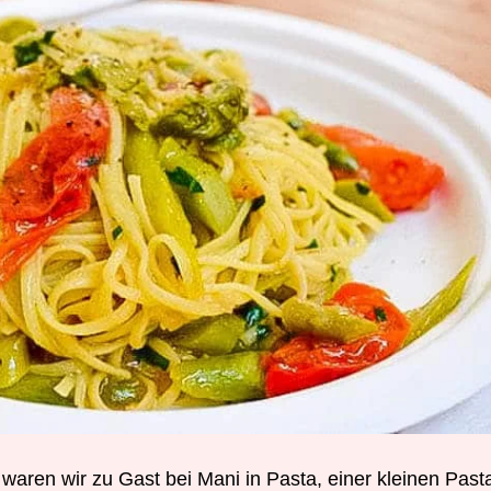
 waren wir zu Gast bei Mani in Pasta, einer kleinen Past