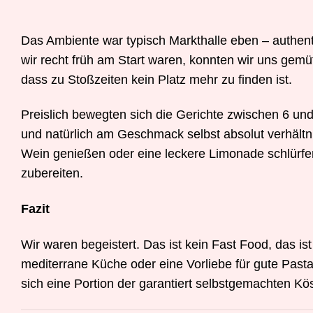
Das Ambiente war typisch Markthalle eben – authentis
wir recht früh am Start waren, konnten wir uns gemüt
dass zu Stoßzeiten kein Platz mehr zu finden ist.
Preislich bewegten sich die Gerichte zwischen 6 u
und natürlich am Geschmack selbst absolut verhältn
Wein genießen oder eine leckere Limonade schlürf
zubereiten.
Fazit
Wir waren begeistert. Das ist kein Fast Food, das ist
mediterrane Küche oder eine Vorliebe für gute Pasta
sich eine Portion der garantiert selbstgemachten
Kös