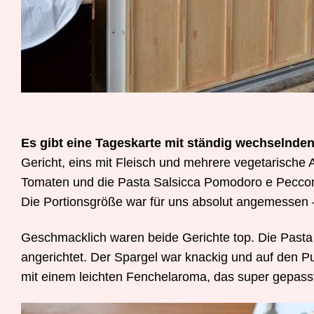
Es gibt eine Tageskarte mit ständig wechselnden
Gericht, eins mit Fleisch und mehrere vegetarische 
Tomaten und die Pasta Salsicca Pomodoro e Peccori
Die Portionsgröße war für uns absolut angemessen – 
Geschmacklich waren beide Gerichte top. Die Pasta wa
angerichtet. Der Spargel war knackig und auf den Pun
mit einem leichten Fenchelaroma, das super gepass