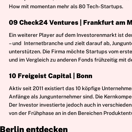
How mit momentan mehr als 80 Tech-Startups.
09 Check24 Ventures | Frankfurt am 
Ein weiterer Player auf dem Investorenmarkt ist d
– und Internetbranche und zielt darauf ab, Jungunt
unterstützen. Die Firma möchte Startups vom erste
und im Vergleich zu anderen Fonds frühzeitig mit de
10 Freigeist Capital | Bonn
Aktiv seit 2011 existiert das 10 köpfige Unterneh
Anfänge als Jungunternehmer sind. Die Kernkompet
Der Investor investierte jedoch auch in verschied
von der Frühphase an in den Bereichen Produktentw
Berlin entdecken