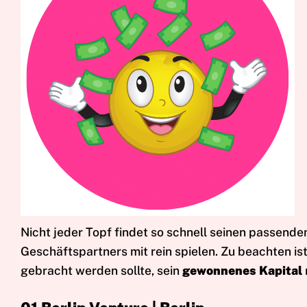
Nicht jeder Topf findet so schnell seinen passenden
Geschäftspartners mit rein spielen. Zu beachten i
gebracht werden sollte, sein
gewonnenes Kapital