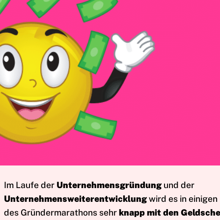
Im Laufe der
Unternehmensgründung
und der
Unternehmensweiterentwicklung
wird es in einige
des Gründermarathons sehr
knapp mit den Geldsch