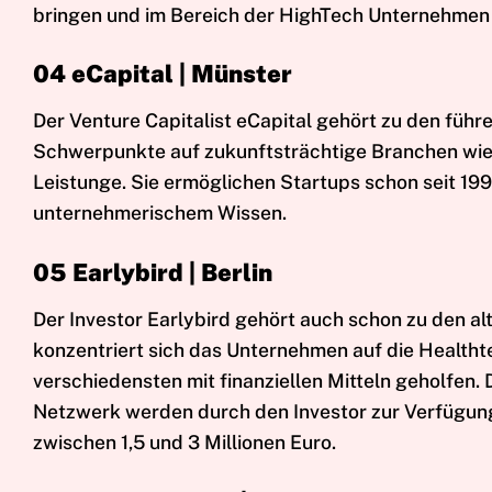
bringen und im Bereich der HighTech Unternehmen
04 eCapital | Münster
Der Venture Capitalist eCapital gehört zu den führ
Schwerpunkte auf zukunftsträchtige Branchen wie 
Leistunge. Sie ermöglichen Startups schon seit 19
unternehmerischem Wissen.
05 Earlybird | Berlin
Der Investor Earlybird gehört auch schon zu den a
konzentriert sich das Unternehmen auf die Health
verschiedensten mit finanziellen Mitteln geholfen. 
Netzwerk werden durch den Investor zur Verfügung ge
zwischen 1,5 und 3 Millionen Euro.