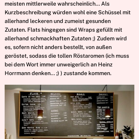
meisten mittlerweile wahrscheinlich… Als
Kurzbeschreibung würden wohl eine Schüssel mit
allerhand leckeren und zumeist gesunden
Zutaten. Flats hingegen sind Wraps gefüllt mit
allerhand schmackhaften Zutaten ;) Zudem wird
es, sofern nicht anders bestellt, von außen
geröstet, sodass die tollen Röstaromen (ich muss
bei dem Wort immer unweigerlich an Heinz
Horrmann denken… ;) ) zustande kommen.