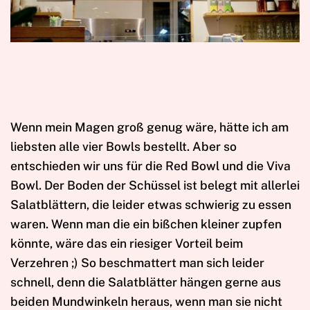
Wenn mein Magen groß genug wäre, hätte ich am
liebsten alle vier Bowls bestellt. Aber so
entschieden wir uns für die Red Bowl und die Viva
Bowl. Der Boden der Schüssel ist belegt mit allerlei
Salatblättern, die leider etwas schwierig zu essen
waren. Wenn man die ein bißchen kleiner zupfen
könnte, wäre das ein riesiger Vorteil beim
Verzehren ;) So beschmattert man sich leider
schnell, denn die Salatblätter hängen gerne aus
beiden Mundwinkeln heraus, wenn man sie nicht