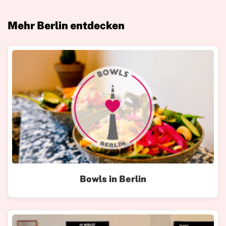
Mehr Berlin entdecken
Bowls in Berlin