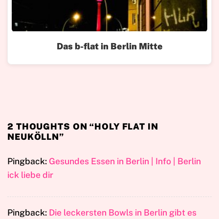
Das b-flat in Berlin Mitte
2 THOUGHTS ON “
HOLY FLAT IN
NEUKÖLLN
”
Pingback:
Gesundes Essen in Berlin | Info | Berlin
ick liebe dir
Pingback:
Die leckersten Bowls in Berlin gibt es