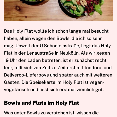
Das Holy Flat wollte ich schon lange mal besucht
haben, allein wegen den Bowls, die ich so sehr
mag. Unweit der U Schönleinstraße, liegt das Holy
Flat in der Lenaustraße in Neukölln. Als wir gegen
19 Uhr den Laden betreten, ist er zunächst recht
leer, füllt sich von Zeit zu Zeit erst mit foodora- und
Deliveroo-Lieferboys und später auch mit weiteren
Gästen. Die Speisekarte im Holy Flat ist vegan-
vegetarisch und liest sich erstmal ziemlich gut.
Bowls und Flats im Holy Flat
Was unter Bowls zu verstehen ist, wissen die