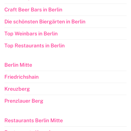
Craft Beer Bars in Berlin
Die schönsten Biergärten in Berlin
Top Weinbars in Berlin
Top Restaurants in Berlin
Berlin Mitte
Friedrichshain
Kreuzberg
Prenzlauer Berg
Restaurants Berlin Mitte