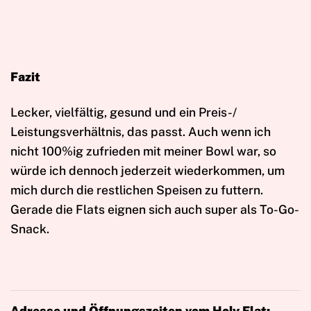
Fazit
Lecker, vielfältig, gesund und ein Preis-/
Leistungsverhältnis, das passt. Auch wenn ich
nicht 100%ig zufrieden mit meiner Bowl war, so
würde ich dennoch jederzeit wiederkommen, um
mich durch die restlichen Speisen zu futtern.
Gerade die Flats eignen sich auch super als To-Go-
Snack.
Adresse und Öffnungszeiten vom Holy Flat: