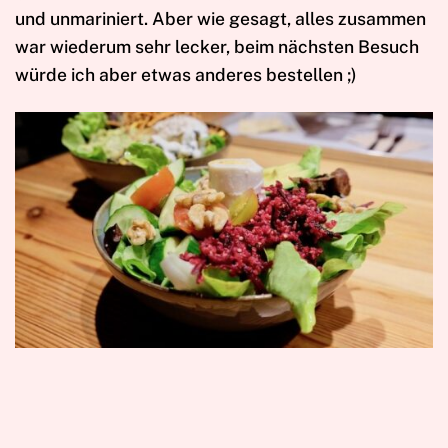
und unmariniert. Aber wie gesagt, alles zusammen
war wiederum sehr lecker, beim nächsten Besuch
würde ich aber etwas anderes bestellen ;)