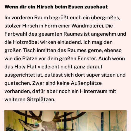
Wenn dir ein Hirsch beim Essen zuschaut
Im vorderen Raum begrüßt euch ein übergroßes,
stolzer Hirsch in Form einer Wandmalerei. Die
Farbwahl des gesamten Raumes ist angenehm und
die Holzmöbel wirken einladend. Ich mag den
großen Tisch inmitten des Raumes gerne, ebenso
wie die Plätze vor dem großen Fenster. Auch wenn
das Holy Flat vielleicht nicht ganz darauf
ausgerichtet ist, es lässt sich dort super sitzen und
quatschen. Zwar sind keine Außenplätze
vorhanden, dafür aber noch ein Hinterraum mit
weiteren Sitzplätzen.