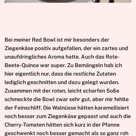
Bei meiner Red Bowl ist mir besonders der
Ziegenkäse positiv aufgefallen, der ein zartes und
unaufdringliches Aroma hatte. Auch das Rote-
Beete-Quinoa war super. Zu Bemängeln hab ich
hier eigentlich nur, dass die restliche Zutaten
lediglich geschnitten und dazu gelegt wurden.
Zusammen mit der roten, leicht scharfen Soße
schmeckte die Bowl zwar sehr gut, aber mir fehlte
der Feinschliff. Die Walnüsse hätten karamellisiert
noch besser zum Ziegenkäse gepasst und auch die
Cherry-Tomaten hätten sich kurz in der Pfanne
geschwenkt noch besser gemacht als so ganz roh