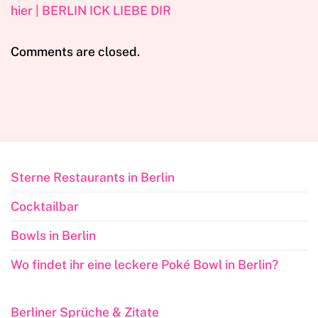
hier | BERLIN ICK LIEBE DIR
Comments are closed.
Sterne Restaurants in Berlin
Cocktailbar
Bowls in Berlin
Wo findet ihr eine leckere Poké Bowl in Berlin?
Berliner Sprüche & Zitate