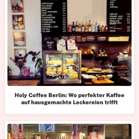
Holy Coffee Berlin: Wo perfekter Kaffee
auf hausgemachte Leckereien trifft