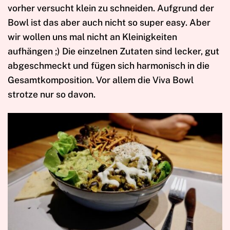
vorher versucht klein zu schneiden. Aufgrund der
Bowl ist das aber auch nicht so super easy. Aber
wir wollen uns mal nicht an Kleinigkeiten
aufhängen ;) Die einzelnen Zutaten sind lecker, gut
abgeschmeckt und fügen sich harmonisch in die
Gesamtkomposition. Vor allem die Viva Bowl
strotze nur so davon.