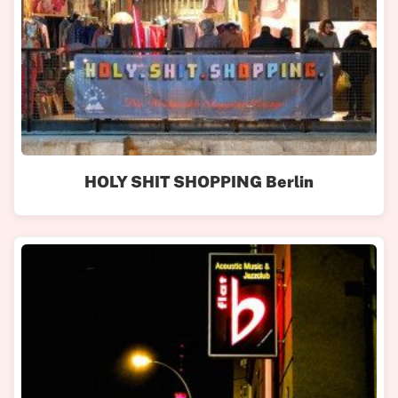
HOLY SHIT SHOPPING Berlin