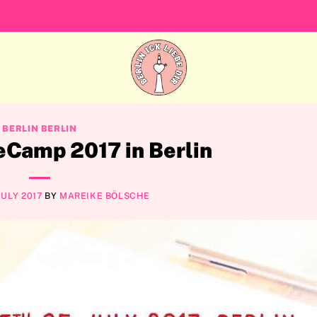
BERLIN BERLIN
Camp 2017 in Berlin
JULY 2017
BY
MAREIKE BÖLSCHE