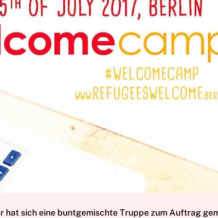
hr hat sich eine buntgemischte Truppe zum Auftrag ge