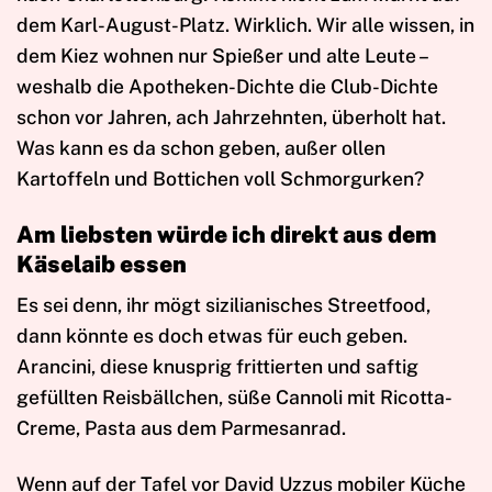
dem Karl-August-Platz. Wirklich. Wir alle wissen, in
dem Kiez wohnen nur Spießer und alte Leute –
weshalb die Apotheken-Dichte die Club-Dichte
schon vor Jahren, ach Jahrzehnten, überholt hat.
Was kann es da schon geben, außer ollen
Kartoffeln und Bottichen voll Schmorgurken?
Am liebsten würde ich direkt aus dem
Käselaib essen
Es sei denn, ihr mögt sizilianisches Streetfood,
dann könnte es doch etwas für euch geben.
Arancini, diese knusprig frittierten und saftig
gefüllten Reisbällchen, süße Cannoli mit Ricotta-
Creme, Pasta aus dem Parmesanrad.
Wenn auf der Tafel vor David Uzzus mobiler Küche