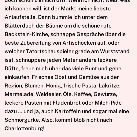
ich kochen will, ist der Markt meine liebste
Anlaufstelle. Dann bummle ich unter dem
Blätterdach der Bäume um die schöne rote
Backstein-Kirche, schnappe Gespräche über die
beste Zubereitung von Artischocken auf, oder
welcher Tatortschauspieler grade am Wurststand
isst, schnuppere jeden Meter andere leckere
Düfte, freue mich über das viele Bunt und gehe
einkaufen. Frisches Obst und Gemüse aus der
Region, Blumen, Honig, frische Pasta, Lakritze,
Marmelade, Weideeier, Öle, Kaffee, Gewürze,
leckere Pasten mit Fladenbrot oder Milch-Pide
dazu … und ja, auch Kartoffeln und sogar mal eine
Schmorgurke. Also, kommt bloß nicht nach
Charlottenburg!