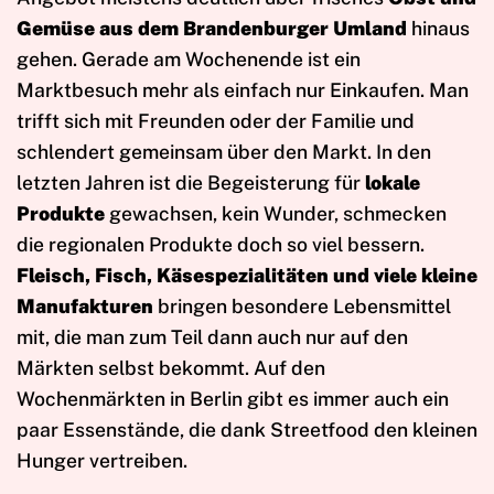
Gemüse aus dem Brandenburger Umland
hinaus
gehen. Gerade am Wochenende ist ein
Marktbesuch mehr als einfach nur Einkaufen. Man
trifft sich mit Freunden oder der Familie und
schlendert gemeinsam über den Markt. In den
letzten Jahren ist die Begeisterung für
lokale
Produkte
gewachsen, kein Wunder, schmecken
die regionalen Produkte doch so viel bessern.
Fleisch, Fisch, Käsespezialitäten und viele kleine
Manufakturen
bringen besondere Lebensmittel
mit, die man zum Teil dann auch nur auf den
Märkten selbst bekommt. Auf den
Wochenmärkten in Berlin gibt es immer auch ein
paar Essenstände, die dank Streetfood den kleinen
Hunger vertreiben.