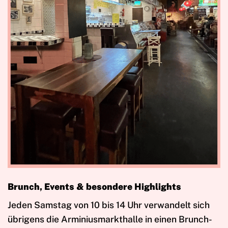
Brunch, Events & besondere Highlights
Jeden Samstag von 10 bis 14 Uhr verwandelt sich
übrigens die Arminiusmarkthalle in einen Brunch-