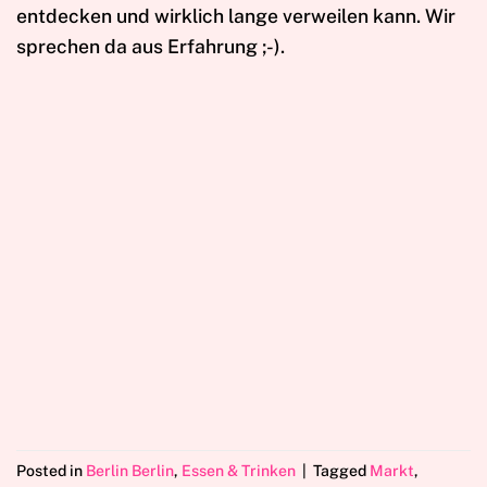
entdecken und wirklich lange verweilen kann. Wir
sprechen da aus Erfahrung ;-).
Posted in
Berlin Berlin
,
Essen & Trinken
|
Tagged
Markt
,