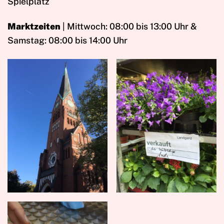
Spielplatz
Marktzeiten
| Mittwoch: 08:00 bis 13:00 Uhr &
Samstag: 08:00 bis 14:00 Uhr