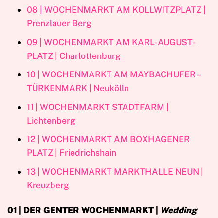
08 | WOCHENMARKT AM KOLLWITZPLATZ |
Prenzlauer Berg
09 | WOCHENMARKT AM KARL-AUGUST-
PLATZ | Charlottenburg
10 | WOCHENMARKT AM MAYBACHUFER –
TÜRKENMARK | Neukölln
11 | WOCHENMARKT STADTFARM |
Lichtenberg
12 | WOCHENMARKT AM BOXHAGENER
PLATZ | Friedrichshain
13 | WOCHENMARKT MARKTHALLE NEUN |
Kreuzberg
01 | DER GENTER WOCHENMARKT |
Wedding