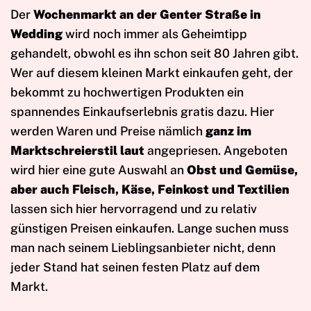
Der
Wochenmarkt an der Genter Straße in
Wedding
wird noch immer als Geheimtipp
gehandelt, obwohl es ihn schon seit 80 Jahren gibt.
Wer auf diesem kleinen Markt einkaufen geht, der
bekommt zu hochwertigen Produkten ein
spannendes Einkaufserlebnis gratis dazu. Hier
werden Waren und Preise nämlich
ganz im
Marktschreierstil laut
angepriesen. Angeboten
wird hier eine gute Auswahl an
Obst und Gemüse,
aber auch Fleisch, Käse, Feinkost und Textilien
lassen sich hier hervorragend und zu relativ
günstigen Preisen einkaufen. Lange suchen muss
man nach seinem Lieblingsanbieter nicht, denn
jeder Stand hat seinen festen Platz auf dem
Markt.