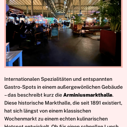
Internationalen Spezialitäten und entspannten
Gastro-Spots in einem außergewönlichen Gebäude
– das beschreibt kurz die
Arminiusmarkthalle
.
Diese historische Markthalle, die seit 1891 existiert,
hat sich längst von einem klassischen
Wochenmarkt zu einem echten kulinarischen
Hotspot entwickelt. Ob für einen schnellen Lunch,