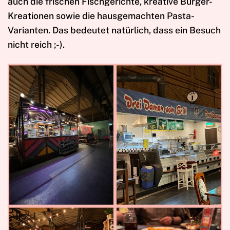
auch die frischen Fischgerichte, kreative Burger-
Kreationen sowie die hausgemachten Pasta-
Varianten. Das bedeutet natürlich, dass ein Besuch
nicht reich ;-).