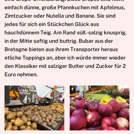
einfach dünne, große Pfannkuchen mit Apfelmus,
Zimtzucker oder Nutella und Banane. Sie sind
jedes für sich ein Stückchen Glück aus
hauchdünnem Teig. Am Rand süß-salzig knusprig,
in der Mitte saftig und buttrig. Bubar aus der
Bretagne bieten aus ihrem Transporter heraus
etliche Toppings an, aber ich würde immer wieder
den Klassiker mit salziger Butter und Zucker für 2
Euro nehmen.