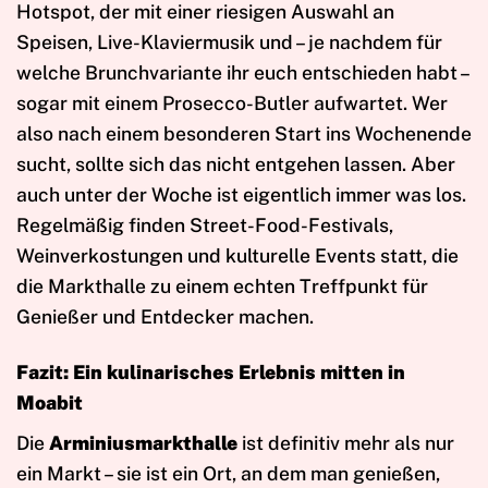
Hotspot, der mit einer riesigen Auswahl an
Speisen, Live-Klaviermusik und – je nachdem für
welche Brunchvariante ihr euch entschieden habt –
sogar mit einem Prosecco-Butler aufwartet. Wer
also nach einem besonderen Start ins Wochenende
sucht, sollte sich das nicht entgehen lassen. Aber
auch unter der Woche ist eigentlich immer was los.
Regelmäßig finden Street-Food-Festivals,
Weinverkostungen und kulturelle Events statt, die
die Markthalle zu einem echten Treffpunkt für
Genießer und Entdecker machen.
Fazit: Ein kulinarisches Erlebnis mitten in
Moabit
Die
Arminiusmarkthalle
ist definitiv mehr als nur
ein Markt – sie ist ein Ort, an dem man genießen,