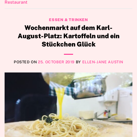
Restaurant
ESSEN & TRINKEN
Wochenmarkt auf dem Karl-
August-Platz: Kartoffeln und ein
Stückchen Glück
POSTED ON
25. OCTOBER 2019
BY
ELLEN-JANE AUSTIN