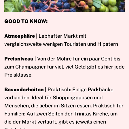
GOOD TO KNOW:
Atmosphäre
| Lebhafter Markt mit
vergleichsweite wenigen Touristen und Hipstern
Preisniveau
| Von der Möhre für ein paar Cent bis
zum Champagner für viel, viel Geld gibt es hier jede
Preisklasse.
Besonderheiten
| Praktisch: Einige Parkbänke
vorhanden. Ideal für Shoppingpausen und
Menschen, die lieber im Sitzen essen. Praktisch für
Familien: Auf zwei Seiten der Trinitas Kirche, um
die der Markt verläuft, gibt es jeweils einen