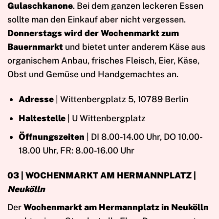
Gulaschkanone
. Bei dem ganzen leckeren Essen
sollte man den Einkauf aber nicht vergessen.
Donnerstags wird der Wochenmarkt zum
Bauernmarkt
und bietet unter anderem Käse aus
organischem Anbau, frisches Fleisch, Eier, Käse,
Obst und Gemüse und Handgemachtes an.
Adresse
| Wittenbergplatz 5, 10789 Berlin
Haltestelle
| U Wittenbergplatz
Öffnungszeiten
| DI 8.00-14.00 Uhr, DO 10.00-
18.00 Uhr, FR: 8.00-16.00 Uhr
03 | WOCHENMARKT AM HERMANNPLATZ |
Neukölln
Der
Wochenmarkt am Hermannplatz in Neukölln