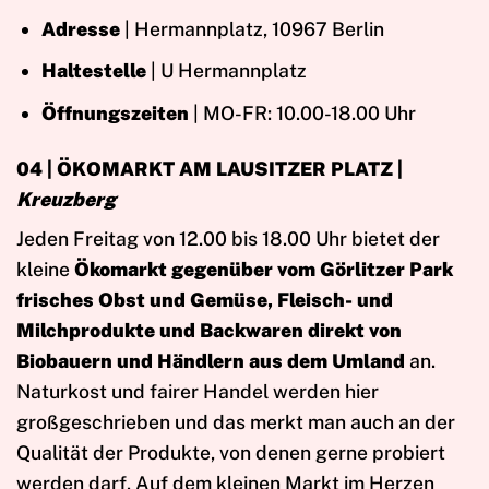
Adresse
| Hermannplatz, 10967 Berlin
Haltestelle
| U Hermannplatz
Öffnungszeiten
| MO-FR: 10.00-18.00 Uhr
04 | ÖKOMARKT AM LAUSITZER PLATZ |
Kreuzberg
Jeden Freitag von 12.00 bis 18.00 Uhr bietet der
kleine
Ökomarkt gegenüber vom Görlitzer Park
frisches Obst und Gemüse, Fleisch- und
Milchprodukte und Backwaren direkt von
Biobauern und Händlern aus dem Umland
an.
Naturkost und fairer Handel werden hier
großgeschrieben und das merkt man auch an der
Qualität der Produkte, von denen gerne probiert
werden darf. Auf dem kleinen Markt im Herzen