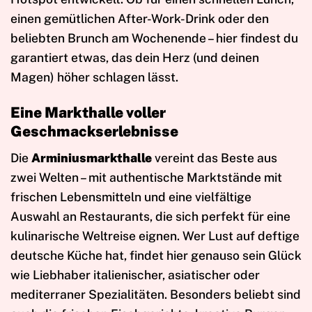
einen gemütlichen After-Work-Drink oder den
beliebten Brunch am Wochenende – hier findest du
garantiert etwas, das dein Herz (und deinen
Magen) höher schlagen lässt.
Eine Markthalle voller
Geschmackserlebnisse
Die
Arminiusmarkthalle
vereint das Beste aus
zwei Welten – mit authentische Marktstände mit
frischen Lebensmitteln und eine vielfältige
Auswahl an Restaurants, die sich perfekt für eine
kulinarische Weltreise eignen. Wer Lust auf deftige
deutsche Küche hat, findet hier genauso sein Glück
wie Liebhaber italienischer, asiatischer oder
mediterraner Spezialitäten. Besonders beliebt sind