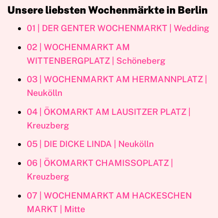
Unsere liebsten Wochenmärkte in Berlin
01 | DER GENTER WOCHENMARKT | Wedding
02 | WOCHENMARKT AM
WITTENBERGPLATZ | Schöneberg
03 | WOCHENMARKT AM HERMANNPLATZ |
Neukölln
04 | ÖKOMARKT AM LAUSITZER PLATZ |
Kreuzberg
05 | DIE DICKE LINDA | Neukölln
06 | ÖKOMARKT CHAMISSOPLATZ |
Kreuzberg
07 | WOCHENMARKT AM HACKESCHEN
MARKT | Mitte