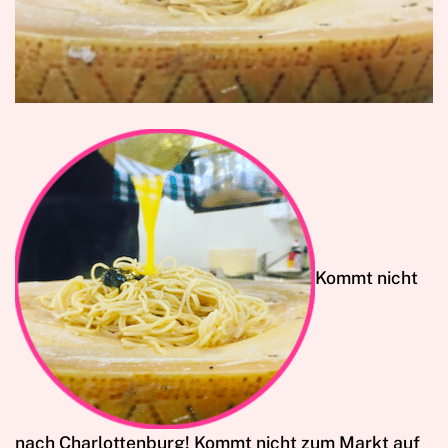
Kommt nicht
nach Charlottenburg! Kommt nicht zum Markt auf