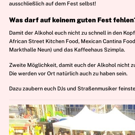
ausschließlich auf dem Fest selbst!
Was darf auf keinem guten Fest fehlen
Damit der Alkohol euch nicht zu schnell in den Kopf 
African Street Kitchen Food, Mexican Cantina Food, 
Markthalle Neun) und das
Kaffeehaus Szimpla.
Zweite Möglichkeit, damit euch der Alkohol nicht zu
Die werden vor Ort natürlich auch zu haben sein.
Dazu zaubern euch DJs und Straßenmusiker feinste