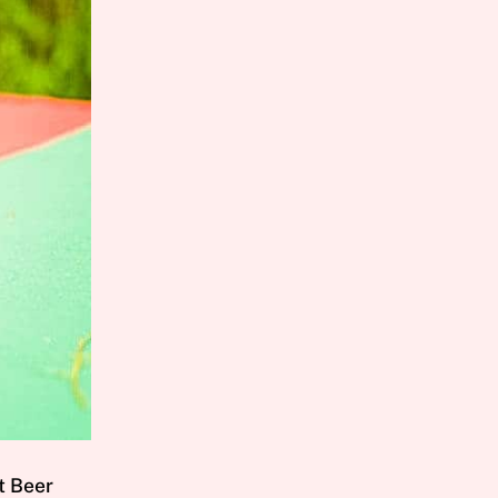
t Beer