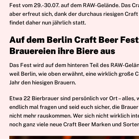
Fest vom 29.-30.07. auf dem RAW-Gelände. Das Cra
aber erfreut sich, dank der durchaus riesigen Craft
findet daher nun jährlich statt.
Auf dem Berlin Craft Beer Fest
Brauereien ihre Biere aus
Das Fest wird auf dem hinteren Teil des RAW-Gelä
weil Berlin, wie oben erwähnt, eine wirklich große 
Jahr den hiesigen Brauern.
Etwa 22 Bierbrauer sind persönlich vor Ort – alles,
endlich mal fragen und seid euch sicher, die Brau
nicht mehr rauskommen. Wer sich nicht wirklich int
noch ganz viele neue Craft Beer Marken und Sorte