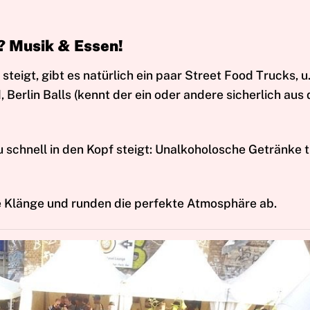
? Musik & Essen!
steigt, gibt es natürlich ein paar Street Food Trucks, u
Berlin Balls (kennt der ein oder andere sicherlich aus 
 schnell in den Kopf steigt: Unalkoholosche Getränke tr
 Klänge und runden die perfekte Atmosphäre ab.