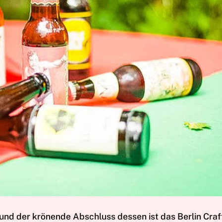
 und der krönende Abschluss dessen ist das Berlin Craf