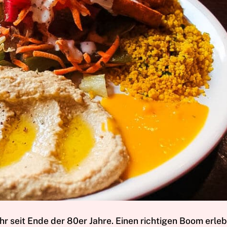
ähr seit Ende der 80er Jahre. Einen richtigen Boom erleb