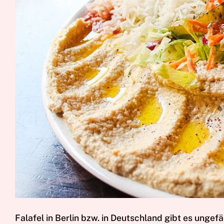
Falafel in Berlin bzw. in Deutschland gibt es ungef