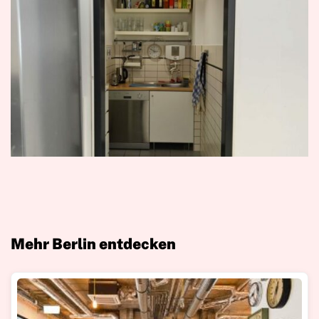
Mehr Berlin entdecken