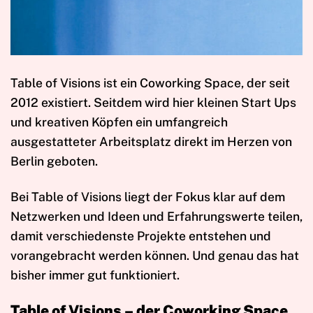
Table of Visions ist ein Coworking Space, der seit
2012 existiert. Seitdem wird hier kleinen Start Ups
und kreativen Köpfen ein umfangreich
ausgestatteter Arbeitsplatz direkt im Herzen von
Berlin geboten.
Bei Table of Visions liegt der Fokus klar auf dem
Netzwerken und Ideen und Erfahrungswerte teilen,
damit verschiedenste Projekte entstehen und
vorangebracht werden können. Und genau das hat
bisher immer gut funktioniert.
Table of Visions – der Coworking Space