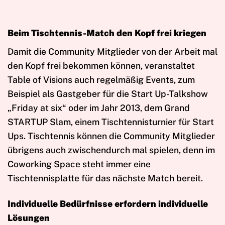
Beim Tischtennis-Match den Kopf frei kriegen
Damit die Community Mitglieder von der Arbeit mal
den Kopf frei bekommen können, veranstaltet
Table of Visions auch regelmäßig Events, zum
Beispiel als Gastgeber für die Start Up-Talkshow
„Friday at six“ oder im Jahr 2013, dem Grand
STARTUP Slam, einem Tischtennisturnier für Start
Ups. Tischtennis können die Community Mitglieder
übrigens auch zwischendurch mal spielen, denn im
Coworking Space steht immer eine
Tischtennisplatte für das nächste Match bereit.
Individuelle Bedürfnisse erfordern individuelle
Lösungen