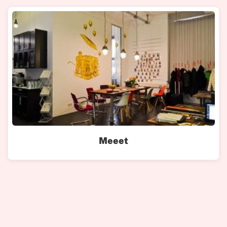
Meeet