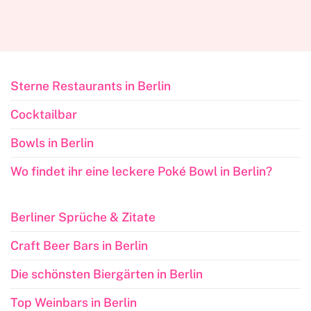
Sterne Restaurants in Berlin
Cocktailbar
Bowls in Berlin
Wo findet ihr eine leckere Poké Bowl in Berlin?
Berliner Sprüche & Zitate
Craft Beer Bars in Berlin
Die schönsten Biergärten in Berlin
Top Weinbars in Berlin