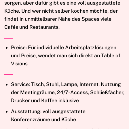
sorgen, aber dafür gibt es eine voll ausgestattete
Küche. Und wer nicht selber kochen möchte, der
findet in unmittelbarer Nähe des Spaces viele
Cafés und Restaurants.
Preise: Für individuelle Arbeitsplatzlösungen
und Preise, wendet man sich direkt an Table of
Visions
Service: Tisch, Stuhl, Lampe, Internet, Nutzung
der Meetingräume, 24/7-Access, Schließfächer,
Drucker und Kaffee inklusive
Ausstattung: voll ausgestattete
Konferenzräume und Küche