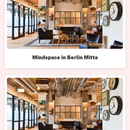
Mindspace in Berlin Mitte