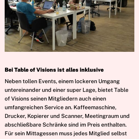
Bei Table of Visions ist alles inklusive
Neben tollen Events, einem lockeren Umgang
untereinander und einer super Lage, bietet Table
of Visions seinen Mitgliedern auch einen
umfangreichen Service an. Kaffeemaschine,
Drucker, Kopierer und Scanner, Meetingraum und
abschließbare Schränke sind im Preis enthalten.
Für sein Mittagessen muss jedes Mitglied selbst