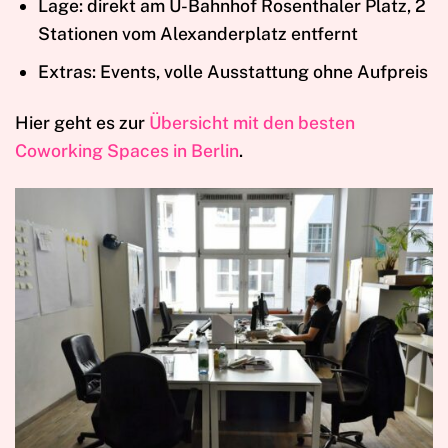
Lage: direkt am U-Bahnhof Rosenthaler Platz, 2
Stationen vom Alexanderplatz entfernt
Extras: Events, volle Ausstattung ohne Aufpreis
Hier geht es zur
Übersicht mit den besten
Coworking Spaces in Berlin
.