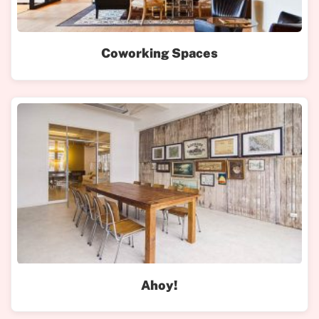
Coworking Spaces
Ahoy!