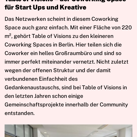
für Start Ups und Kreative
Das Netzwerken scheint in diesem Coworking
Space auch ganz einfach. Mit einer Fläche von 220
m², gehört Table of Visions zu den kleineren
Coworking Spaces in Berlin. Hier teilen sich die
Coworker ein helles Großraumbüro und sind so
immer perfekt miteinander vernetzt. Nicht zuletzt
wegen der offenen Struktur und der damit
verbundenen Einfachheit des
Gedankenaustauschs, sind bei Table of Visions in
den letzten Jahren schon einige
Gemeinschaftsprojekte innerhalb der Community
entstanden.