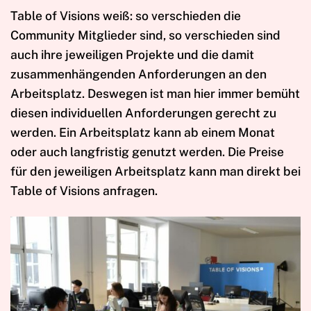
Table of Visions weiß: so verschieden die
Community Mitglieder sind, so verschieden sind
auch ihre jeweiligen Projekte und die damit
zusammenhängenden Anforderungen an den
Arbeitsplatz. Deswegen ist man hier immer bemüht
diesen individuellen Anforderungen gerecht zu
werden. Ein Arbeitsplatz kann ab einem Monat
oder auch langfristig genutzt werden. Die Preise
für den jeweiligen Arbeitsplatz kann man direkt bei
Table of Visions anfragen.