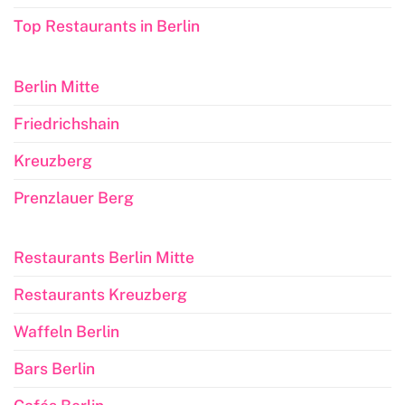
Top Restaurants in Berlin
Berlin Mitte
Friedrichshain
Kreuzberg
Prenzlauer Berg
Restaurants Berlin Mitte
Restaurants Kreuzberg
Waffeln Berlin
Bars Berlin